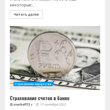
некоторые...
Читать далее
Страхование имущества
Страхование счетов в банке
svarkoff72_r
17 сентября 2023