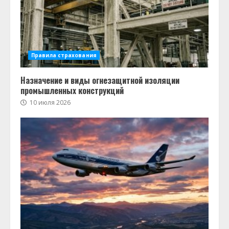
Правила страхования
Назначение и виды огнезащитной изоляции
промышленных конструкций
10 июля 2026