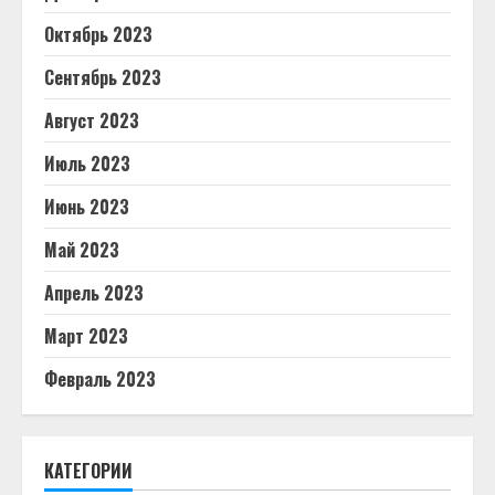
Октябрь 2023
Сентябрь 2023
Август 2023
Июль 2023
Июнь 2023
Май 2023
Апрель 2023
Март 2023
Февраль 2023
КАТЕГОРИИ