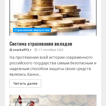
Страхование имущества
Система страхования вкладов
svarkoff72_r
17 сентября 2023
На протяжении всей истории современного
российского государства самым безопасным и
надежным способом защиты своих средств
являлись банки....
Читать далее
1 МИН ЧТЕНИЯ