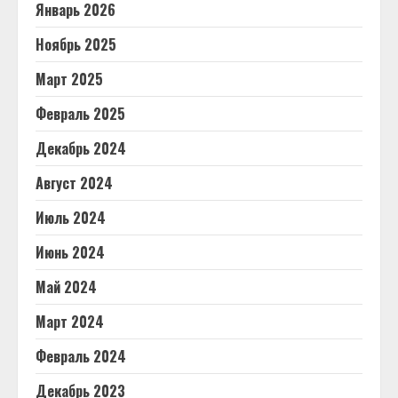
Январь 2026
Ноябрь 2025
Март 2025
Февраль 2025
Декабрь 2024
Август 2024
Июль 2024
Июнь 2024
Май 2024
Март 2024
Февраль 2024
Декабрь 2023