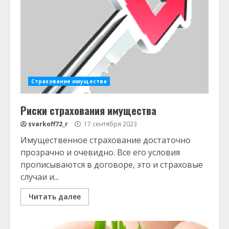
Страхование имущества
Риски страхования имущества
svarkoff72_r
17 сентября 2023
Имущественное страхование достаточно
прозрачно и очевидно. Все его условия
прописываются в договоре, это и страховые
случаи и...
Читать далее