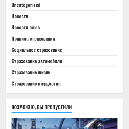
Uncategorised
Новости
Новости плюс
Правила страхования
Социальное страхование
Страхование автомобиля
Страхование жизни
Страхование имущества
ВОЗМОЖНО, ВЫ ПРОПУСТИЛИ