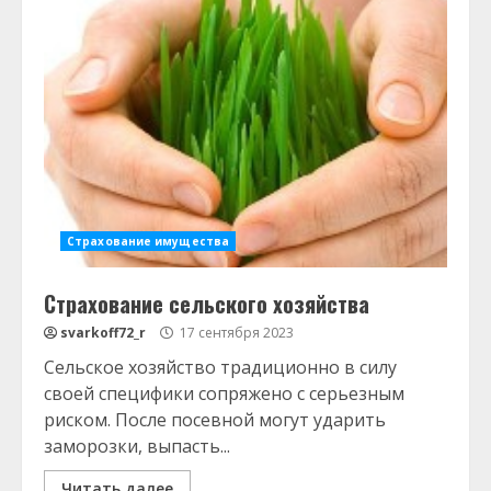
Страхование имущества
Страхование сельского хозяйства
svarkoff72_r
17 сентября 2023
Сельское хозяйство традиционно в силу
своей специфики сопряжено с серьезным
риском. После посевной могут ударить
заморозки, выпасть...
Читать далее