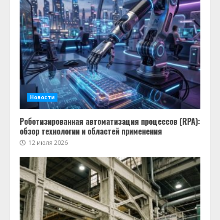
Новости
Роботизированная автоматизация процессов (RPA):
обзор технологии и областей применения
12 июля 2026