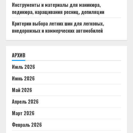
Инструменты и материалы для маникюра,
педикюра, наращивания ресниц, депиляции
Критерии выбора летних шин для легковых,
внедорожных и коммерческих автомобилей
АРХИВ
Июль 2026
Июнь 2026
Май 2026
Апрель 2026
Март 2026
Февраль 2026