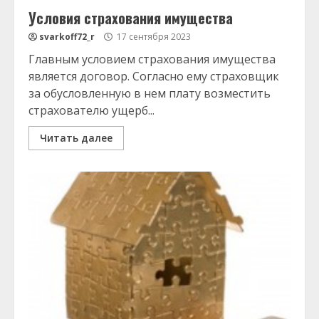
Условия страхования имущества
svarkoff72_r
17 сентября 2023
Главным условием страхования имущества
является договор. Согласно ему страховщик
за обусловленную в нем плату возместить
страхователю ущерб...
Читать далее