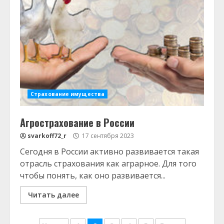
Страхование имущества
Агрострахование в России
svarkoff72_r
17 сентября 2023
Сегодня в России активно развивается такая
отрасль страхования как аграрное. Для того
чтобы понять, как оно развивается...
Читать далее