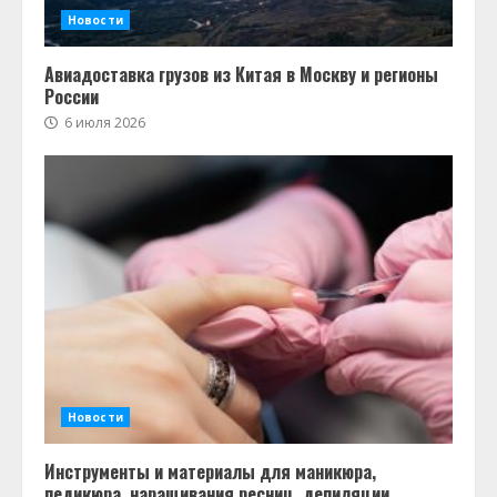
Новости
Авиадоставка грузов из Китая в Москву и регионы
России
6 июля 2026
Новости
Инструменты и материалы для маникюра,
педикюра, наращивания ресниц, депиляции