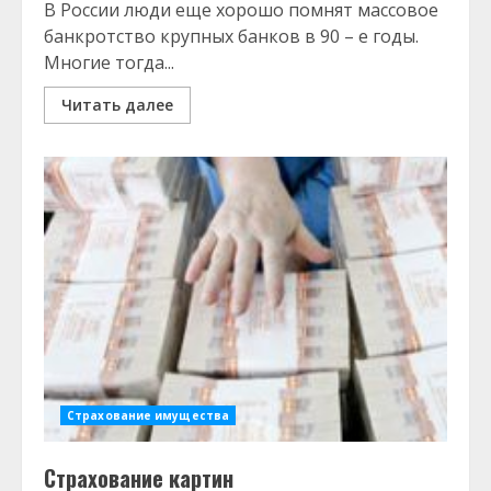
В России люди еще хорошо помнят массовое
банкротство крупных банков в 90 – е годы.
Многие тогда...
Читать далее
Страхование имущества
Страхование картин