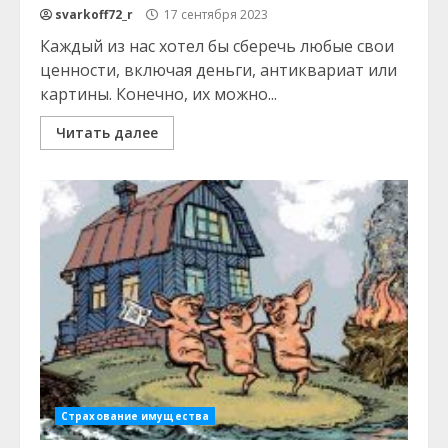
svarkoff72_r
17 сентября 2023
Каждый из нас хотел бы сберечь любые свои
ценности, включая деньги, антиквариат или
картины. Конечно, их можно...
Читать далее
Страхование имущества