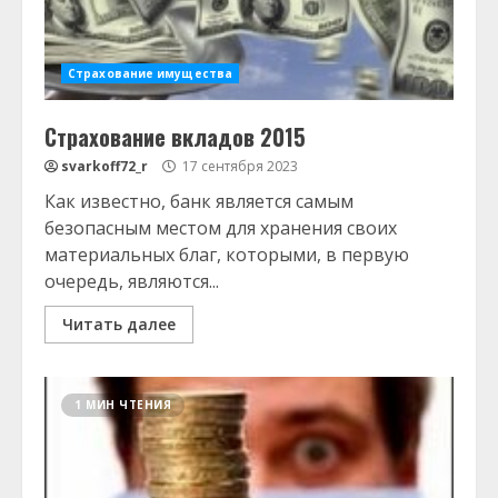
Страхование имущества
Страхование вкладов 2015
svarkoff72_r
17 сентября 2023
Как известно, банк является самым
безопасным местом для хранения своих
материальных благ, которыми, в первую
очередь, являются...
Читать далее
1 МИН ЧТЕНИЯ