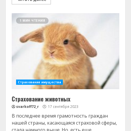
1 МИН ЧТЕНИЯ
Страхование имущества
Страхование животных
svarkoff72_r
17 сентября 2023
В последнее время грамотность граждан
нашей страны, касающаяся страховой сферы,
стала намного выше. Но, есть еще