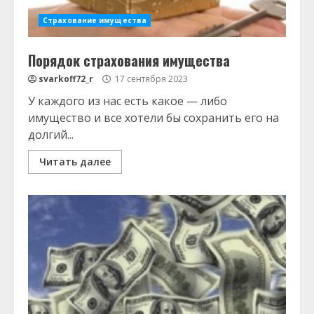
Страхование имущества
Порядок страхования имущества
svarkoff72_r
17 сентября 2023
У каждого из нас есть какое — либо
имущество и все хотели бы сохранить его на
долгий...
Читать далее