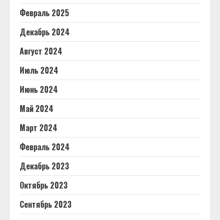
Февраль 2025
Декабрь 2024
Август 2024
Июль 2024
Июнь 2024
Май 2024
Март 2024
Февраль 2024
Декабрь 2023
Октябрь 2023
Сентябрь 2023