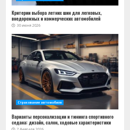
Критерии выбора летних шин для легковых,
внедорожных и коммерческих автомобилей
30 июня 2026
Страхование автомобиля
Варианты персонализации и тюнинга спортивного
седана: дизайн, салон, ходовые характеристики
7 февраля 2026