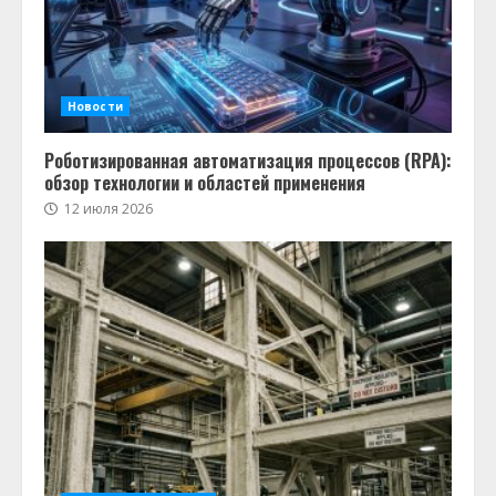
Новости
Роботизированная автоматизация процессов (RPA):
обзор технологии и областей применения
12 июля 2026