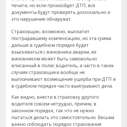
печати, но если произойдет ДТП, все
документы будут проверять досконально и
это нарушение обнаружат.
Страховщик, возможно, выплатит
пострадавшему компенсацию, но эта сумма
дальше в судебном порядке будет
взыскиваться с виновника аварии, ее
виновником может быть самовольно
вписанный в полис водитель, а часто в таких
случаях страховщики вообще не
выплачивают возмещение ущерба при ДТП и
в судебном порядке часто выигрывают дела.
Как видно, внести в страховку другого
водителя совсем нетрудно, причем, в
законном порядке, так что не нужно
пытаться делать это самостоятельно. Весьма
важно соблюдать порядок страхования