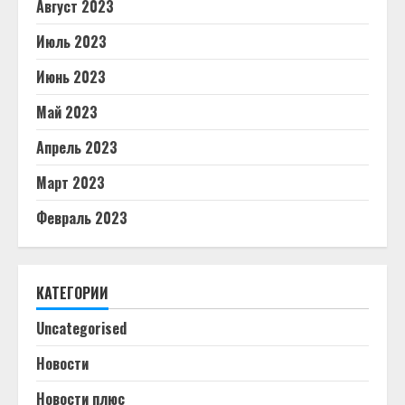
Август 2023
Июль 2023
Июнь 2023
Май 2023
Апрель 2023
Март 2023
Февраль 2023
КАТЕГОРИИ
Uncategorised
Новости
Новости плюс