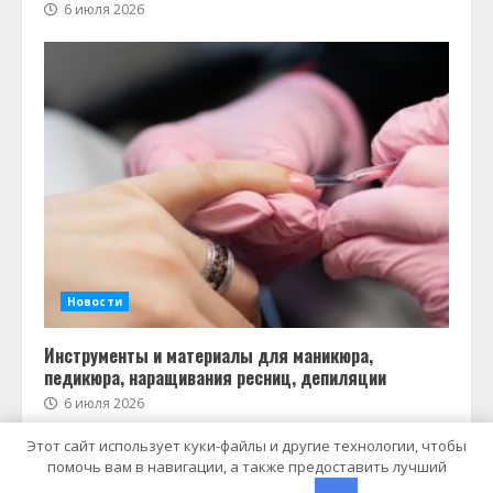
6 июля 2026
Новости
Инструменты и материалы для маникюра,
педикюра, наращивания ресниц, депиляции
6 июля 2026
Этот сайт использует куки-файлы и другие технологии, чтобы
помочь вам в навигации, а также предоставить лучший
Copyright © Все права защищены.
|
MoreNews
от AF