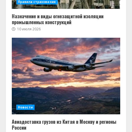
Правила страхования
Назначение и виды огнезащитной изоляции
промышленных конструкций
10 июля 2026
Новости
Авиадоставка грузов из Китая в Москву и регионы
России