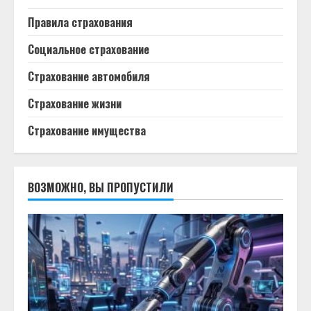
Правила страхования
Социальное страхование
Страхование автомобиля
Страхование жизни
Страхование имущества
ВОЗМОЖНО, ВЫ ПРОПУСТИЛИ