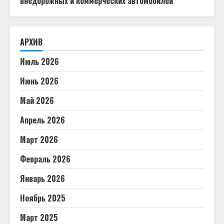
внедорожных и коммерческих автомобилей
АРХИВ
Июль 2026
Июнь 2026
Май 2026
Апрель 2026
Март 2026
Февраль 2026
Январь 2026
Ноябрь 2025
Март 2025