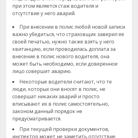
при этом является стаж водителя и
отсутствие у него аварий.
При внесении в полис любой новой записи
важно убедиться, что страховщик заверил ее
своей печатью, нужно также взять у него
квитанцию, если проводилась доплата за
внесение в полис нового водителя, она
может быть необходимо, если доверенное
лицо совершит аварию.
Некоторые водители считают, что те
люди, которых они вносят в полис, не
совершат никаких аварий и просто
вписывают их в полис самостоятельно,
законом данный порядок не
предусматривается.
При текущей проверки документов,
инспектор может не заметить отсутствие