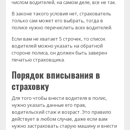
числом водителей, на самом деле, все не так.
В законе такого условия нет, страхователь
только сам может его выбрать, тогда в
полисе нужно перечислить всех водителей.
Если вам не хватает 5 строчек, то список
водителей можно указать на обратной
стороне полиса, он должен быть заверен
печатью страховщика.
Порядок вписывания в
страховку
Для того чтобы внести водителя в полис,
нужно указать данные его прав,
водительский стаж и возраст. Это правило
действует в любом случае, даже если вам
нужно застраховать старую машину и внести