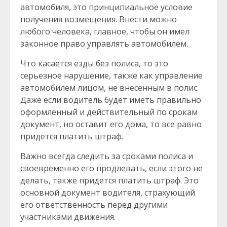
автомобиля, это принципиальное условие
получения возмещения. Внести можно
любого человека, главное, чтобы он имел
законное право управлять автомобилем.
Что касается езды без полиса, то это
серьезное нарушение, также как управление
автомобилем лицом, не внесенным в полис.
Даже если водитель будет иметь правильно
оформленный и действительный по срокам
документ, но оставит его дома, то все равно
придется платить штраф.
Важно всегда следить за сроками полиса и
своевременно его продлевать, если этого не
делать, также придется платить штраф. Это
основной документ водителя, страхующий
его ответственность перед другими
участниками движения.