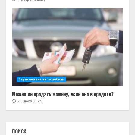
Страхование автомобиля
Можно ли продать машину, если она в кредите?
25 июля 2024
ПОИСК