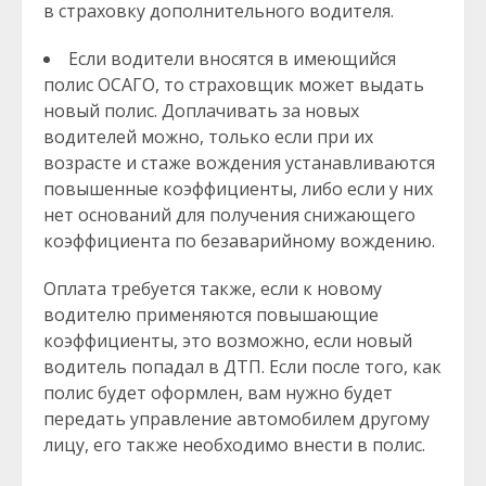
в страховку дополнительного водителя.
Если водители вносятся в имеющийся
полис ОСАГО, то страховщик может выдать
новый полис. Доплачивать за новых
водителей можно, только если при их
возрасте и стаже вождения устанавливаются
повышенные коэффициенты, либо если у них
нет оснований для получения снижающего
коэффициента по безаварийному вождению.
Оплата требуется также, если к новому
водителю применяются повышающие
коэффициенты, это возможно, если новый
водитель попадал в ДТП. Если после того, как
полис будет оформлен, вам нужно будет
передать управление автомобилем другому
лицу, его также необходимо внести в полис.