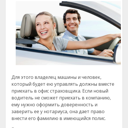
Для этого владелец машины и человек,
который будет ею управлять должны вместе
приехать в офис страховщика. Если новый
водитель не сможет приехать в компанию,
ему нужно оформить доверенность и
заверить ее у нотариуса, она дает право
внести его фамилию в имеющийся полис.