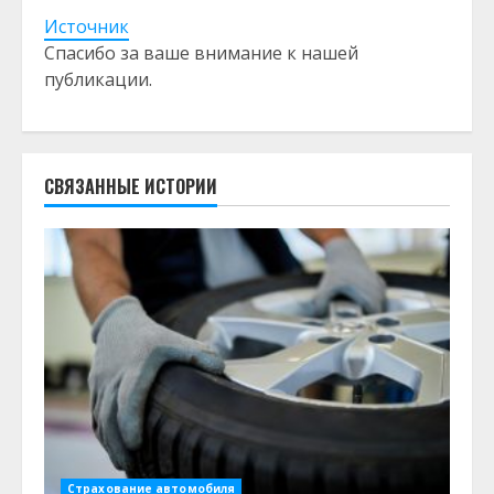
Источник
Спасибо за ваше внимание к нашей
публикации.
СВЯЗАННЫЕ ИСТОРИИ
Страхование автомобиля