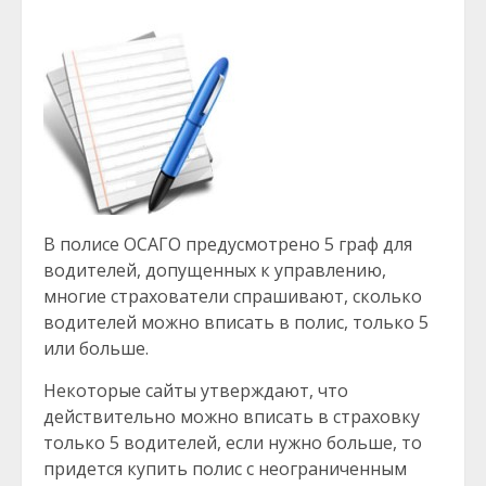
В полисе ОСАГО предусмотрено 5 граф для
водителей, допущенных к управлению,
многие страхователи спрашивают, сколько
водителей можно вписать в полис, только 5
или больше.
Некоторые сайты утверждают, что
действительно можно вписать в страховку
только 5 водителей, если нужно больше, то
придется купить полис с неограниченным