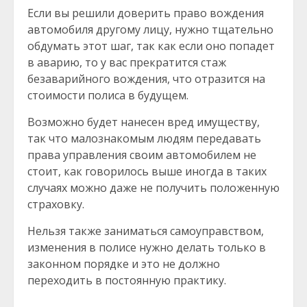
Если вы решили доверить право вождения
автомобиля другому лицу, нужно тщательно
обдумать этот шаг, так как если оно попадет
в аварию, то у вас прекратится стаж
безаварийного вождения, что отразится на
стоимости полиса в будущем.
Возможно будет нанесен вред имуществу,
так что малознакомым людям передавать
права управления своим автомобилем не
стоит, как говорилось выше иногда в таких
случаях можно даже не получить положенную
страховку.
Нельзя также заниматься самоуправством,
изменения в полисе нужно делать только в
законном порядке и это не должно
переходить в постоянную практику.