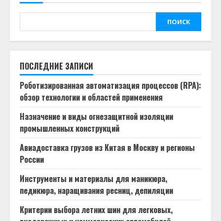
ПОИСК
ПОСЛЕДНИЕ ЗАПИСИ
Роботизированная автоматизация процессов (RPA):
обзор технологии и областей применения
Назначение и виды огнезащитной изоляции
промышленных конструкций
Авиадоставка грузов из Китая в Москву и регионы
России
Инструменты и материалы для маникюра,
педикюра, наращивания ресниц, депиляции
Критерии выбора летних шин для легковых,