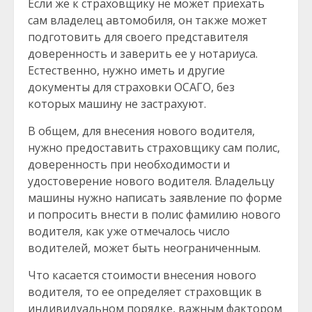
Если же к страховщику не может приехать
сам владелец автомобиля, он также может
подготовить для своего представителя
доверенность и заверить ее у нотариуса.
Естественно, нужно иметь и другие
документы для страховки ОСАГО, без
которых машину не застрахуют.
В общем, для внесения нового водителя,
нужно предоставить страховщику сам полис,
доверенность при необходимости и
удостоверение нового водителя. Владельцу
машины нужно написать заявление по форме
и попросить внести в полис фамилию нового
водителя, как уже отмечалось число
водителей, может быть неограниченным.
Что касается стоимости внесения нового
водителя, то ее определяет страховщик в
индивидуальном порядке, важным фактором