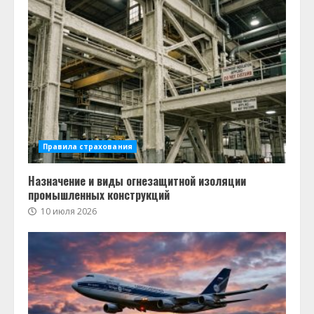
Правила страхования
Назначение и виды огнезащитной изоляции
промышленных конструкций
10 июля 2026