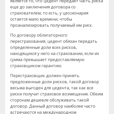
является то, что цедент передает часть риска
еще до заключения договора со
страхователем, то есть, у цессионария
остается мало времени, чтобы
проанализировать получаемый им риск.
По договору облигаторного
перестрахования, цедент обязан передать
определенные доли всех рисков,
находящихся у него на страховании, если их
сумма превышает предоставляемую
страховщиком гарантию.
Перестраховщик должен принять
предложенные доли рисков, такой договор
весьма выгоден для цедента, так как все
риски получат страховое возмещение. Обеим
сторонам дешевле обслуживать такой
договор. Данный договор наиболее часто
встречаются на международном