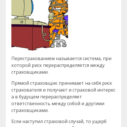
Перестрахованием называется система, при
которой риск перераспределяется между
страховщиками.
Прямой страховщик принимает на себя риск
страхователя и получает и страховой интерес
а в будущем перераспределяет
ответственность между собой и другими
страховщиками.
Если наступил страховой случай, то ущерб