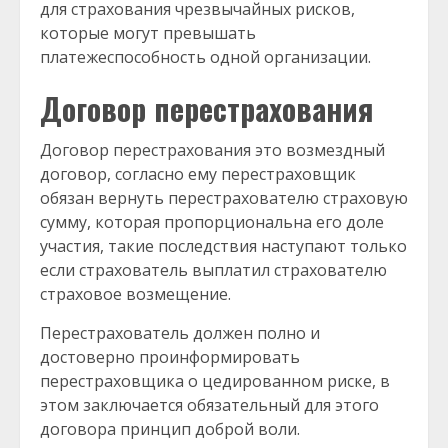
для страхования чрезвычайных рисков,
которые могут превышать
платежеспособность одной организации.
Договор перестрахования
Договор перестрахования это возмездный
договор, согласно ему перестраховщик
обязан вернуть перестрахователю страховую
сумму, которая пропорциональна его доле
участия, такие последствия наступают только
если страхователь выплатил страхователю
страховое возмещение.
Перестрахователь должен полно и
достоверно проинформировать
перестраховщика о цедированном риске, в
этом заключается обязательный для этого
договора принцип доброй воли.