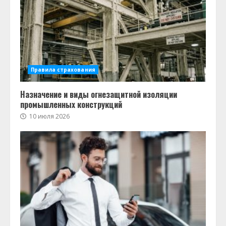
Правила страхования
Назначение и виды огнезащитной изоляции
промышленных конструкций
10 июля 2026