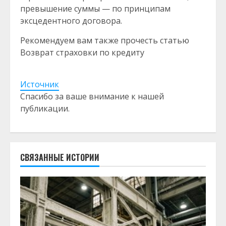
превышение суммы — по принципам
эксцедентного договора.
Рекомендуем вам также прочесть статью
Возврат страховки по кредиту
Источник
Спасибо за ваше внимание к нашей
публикации.
СВЯЗАННЫЕ ИСТОРИИ