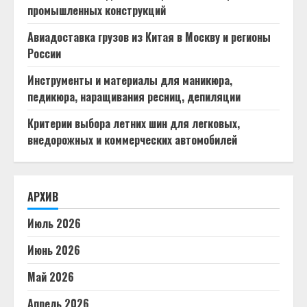
промышленных конструкций
Авиадоставка грузов из Китая в Москву и регионы
России
Инструменты и материалы для маникюра,
педикюра, наращивания ресниц, депиляции
Критерии выбора летних шин для легковых,
внедорожных и коммерческих автомобилей
АРХИВ
Июль 2026
Июнь 2026
Май 2026
Апрель 2026