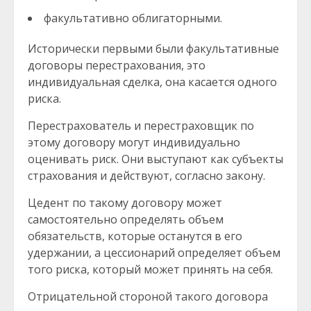
факультативно облигаторными.
Исторически первыми были факультативные
договоры перестрахования, это
индивидуальная сделка, она касается одного
риска.
Перестрахователь и перестраховщик по
этому договору могут индивидуально
оценивать риск. Они выступают как субъекты
страхования и действуют, согласно закону.
Цедент по такому договору может
самостоятельно определять объем
обязательств, которые останутся в его
удержании, а цессионарий определяет объем
того риска, который может принять на себя.
Отрицательной стороной такого договора