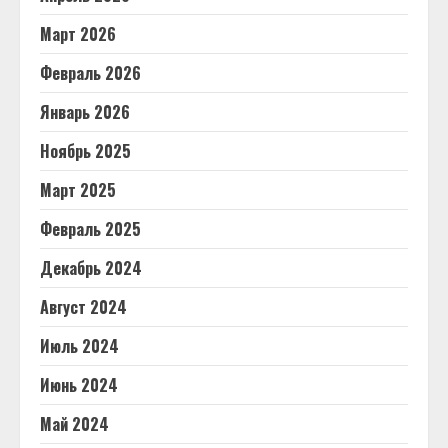
Март 2026
Февраль 2026
Январь 2026
Ноябрь 2025
Март 2025
Февраль 2025
Декабрь 2024
Август 2024
Июль 2024
Июнь 2024
Май 2024