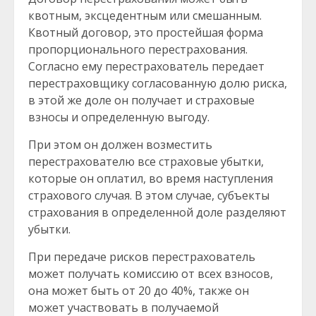
квотным, эксцедентным или смешанным.
Квотный договор, это простейшая форма
пропорционального перестрахования.
Согласно ему перестрахователь передает
перестраховщику согласованную долю риска,
в этой же доле он получает и страховые
взносы и определенную выгоду.
При этом он должен возместить
перестрахователю все страховые убытки,
которые он оплатил, во время наступления
страхового случая. В этом случае, субъекты
страхования в определенной доле разделяют
убытки.
При передаче рисков перестрахователь
может получать комиссию от всех взносов,
она может быть от 20 до 40%, также он
может участвовать в получаемой