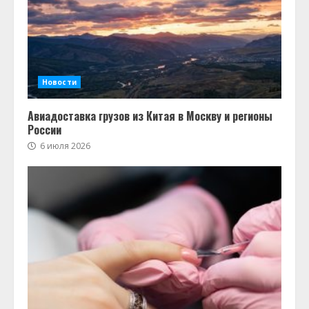
Новости
Авиадоставка грузов из Китая в Москву и регионы
России
6 июля 2026