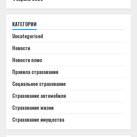
КАТЕГОРИИ
Uncategorised
Новости
Новости плюс
Правила страхования
Социальное страхование
Страхование автомобиля
Страхование жизни
Страхование имущества