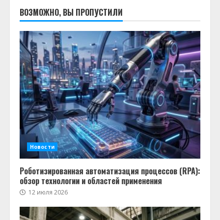
ВОЗМОЖНО, ВЫ ПРОПУСТИЛИ
Новости
Роботизированная автоматизация процессов (RPA):
обзор технологии и областей применения
12 июля 2026