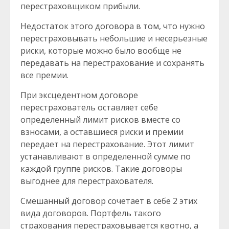
перестраховщиком прибыли.
Недостаток этого договора в том, что нужно
перестраховывать небольшие и несерьезные
риски, которые можно было вообще не
передавать на перестрахование и сохранять
все премии.
При эксцедентном договоре
перестрахователь оставляет себе
определенный лимит рисков вместе со
взносами, а оставшиеся риски и премии
передает на перестрахование. Этот лимит
устанавливают в определенной сумме по
каждой группе рисков. Такие договоры
выгоднее для перестрахователя.
Смешанный договор сочетает в себе 2 этих
вида договоров. Портфель такого
страхования перестраховывается квотно, а