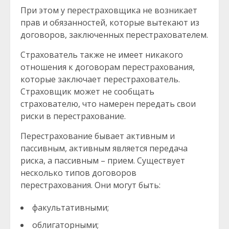
При этом у перестраховщика не возникает
прав и обязанностей, которые вытекают из
договоров, заключенных перестрахователем.
Страхователь также не имеет никакого
отношения к договорам перестрахования,
которые заключает перестрахователь.
Страховщик может не сообщать
страхователю, что намерен передать свои
риски в перестрахование.
Перестрахование бывает активным и
пассивным, активным является передача
риска, а пассивным – прием. Существует
несколько типов договоров
перестрахования. Они могут быть:
факультативными;
облигаторными;