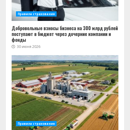
Правила страхования
Добровольные взносы бизнеса на 300 млрд рублей
поступают в бюджет через дочерние компании и
фонды
30 июня 2026
Правила страхования