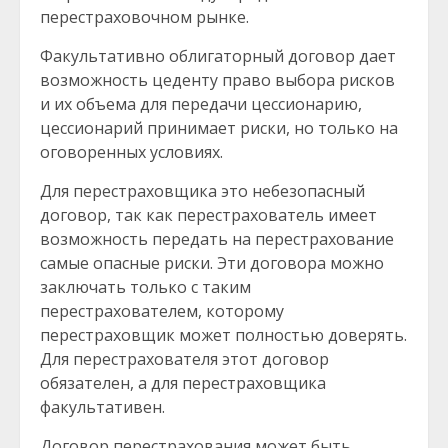
перестраховочном рынке.
Факультативно облигаторный договор дает
возможность цеденту право выбора рисков
и их объема для передачи цессионарию,
цессионарий принимает риски, но только на
оговоренных условиях.
Для перестраховщика это небезопасный
договор, так как перестрахователь имеет
возможность передать на перестрахование
самые опасные риски. Эти договора можно
заключать только с таким
перестрахователем, которому
перестраховщик может полностью доверять.
Для перестрахователя этот договор
обязателен, а для перестраховщика
факультативен.
Договор перестрахования может быть