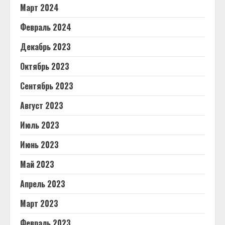
Март 2024
Февраль 2024
Декабрь 2023
Октябрь 2023
Сентябрь 2023
Август 2023
Июль 2023
Июнь 2023
Май 2023
Апрель 2023
Март 2023
Февраль 2023