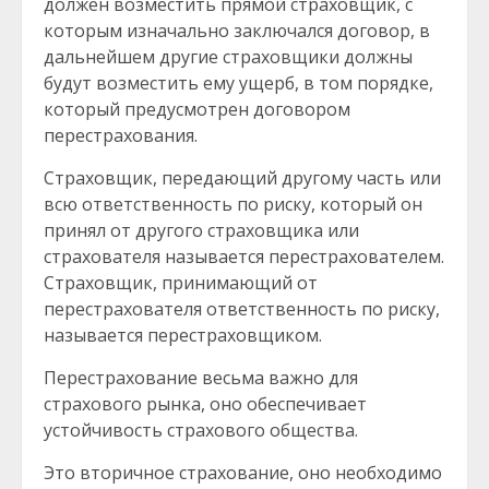
должен возместить прямой страховщик, с
которым изначально заключался договор, в
дальнейшем другие страховщики должны
будут возместить ему ущерб, в том порядке,
который предусмотрен договором
перестрахования.
Страховщик, передающий другому часть или
всю ответственность по риску, который он
принял от другого страховщика или
страхователя называется перестрахователем.
Страховщик, принимающий от
перестрахователя ответственность по риску,
называется перестраховщиком.
Перестрахование весьма важно для
страхового рынка, оно обеспечивает
устойчивость страхового общества.
Это вторичное страхование, оно необходимо