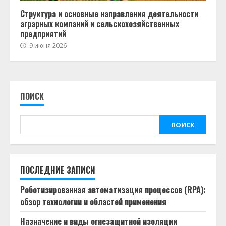
Структура и основные направления деятельности
аграрных компаний и сельскохозяйственных
предприятий
9 июня 2026
ПОИСК
ПОИСК
ПОСЛЕДНИЕ ЗАПИСИ
Роботизированная автоматизация процессов (RPA):
обзор технологии и областей применения
Назначение и виды огнезащитной изоляции