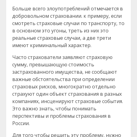
Больше всего злоупотреблений отмечается в
добровольном страховании. к примеру, если
смотреть страховые случаи по транспорту, то
в основном это угоны, треть из них это
реальные страховые случаи, а две трети
имеют криминальный характер.
Часто страхователи заявляют страховую
сумму, превышающую стоимость
застрахованного имущества, не сообщают
важные обстоятельства при определении
страховых рисков, многократно отдельно
страхуют один объект страхования в разных
компаниях, инсценируют страховые события.
Это важно знать, чтобы понимать
перспективы и проблемы страхования в
России.
Для того чтобы решить эту проблему, нужно