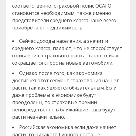
соответственно, страховой полис ОСАГО
становится необходимым, также именно
представители среднего класса чаше всего
приобретают недвижимость.
Сейчас доходы населения, а значит и
среднего класса, падают, что не способствует
оживлению страхового рынка, также сейчас
сокращается спрос на новые автомобили.
Однако после того, как экономика
достигнет этот сегмент страхования начнет
расти, так как является обязательным. Если
даже проблемы в экономике будут
преодолены, то страховые премии
непосредственно в ближайшие годы будут
расти незначительно.
Российская экономика если даже начнет
расти, то никакого бурного роста не