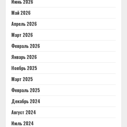
Июнь 2026
Май 2026
Апрель 2026
Март 2026
Февраль 2026
Январь 2026
Ноябрь 2025
Март 2025
Февраль 2025
Декабрь 2024
Август 2024
Июль 2024