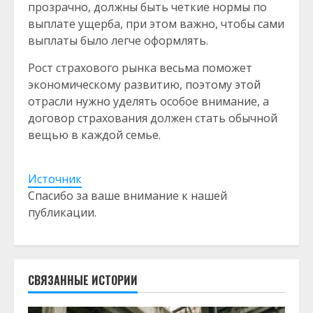
прозрачно, должны быть четкие нормы по
выплате ущерба, при этом важно, чтобы сами
выплаты было легче оформлять.
Рост страхового рынка весьма поможет
экономическому развитию, поэтому этой
отрасли нужно уделять особое внимание, а
договор страхования должен стать обычной
вещью в каждой семье.
Источник
Спасибо за ваше внимание к нашей
публикации.
СВЯЗАННЫЕ ИСТОРИИ