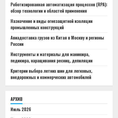
Роботизированная автоматизация процессов (RPA):
обзор технологии и областей применения
Назначение и виды огнезащитной изоляции
промышленных конструкций
Авиадоставка грузов из Китая в Москву и регионы
России
Инструменты и материалы для маникюра,
педикюра, наращивания ресниц, депиляции
Критерии выбора летних шин для легковых,
внедорожных и коммерческих автомобилей
АРХИВ
Июль 2026