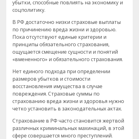
убытки, способные повлиять на экономику и
соцполитику.
В РФ достаточно низки страховые выплаты
по причинению вреда жизни и здоровью.
Пока отсутствуют единые критерии и
принципы обязательного страхования,
ощущается смещение сущности и понятий
«вмененного» и обязательного страхования.
Нет единого подхода при определении
размеров убытков и стоимости
восстановления имущества в случае
повреждения. Страховые суммы по
страхованию вреда жизни и здоровья нужно
четко установить в законодательных актах.
Страхование в РФ часто становится жертвой
различных криминальных махинаций, в этой
сфере совершается много преступлений.