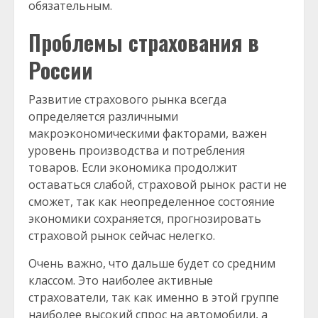
обязательным.
Проблемы страхования в
России
Развитие страхового рынка всегда
определяется различными
макроэкономическими факторами, важен
уровень производства и потребления
товаров. Если экономика продолжит
оставаться слабой, страховой рынок расти не
сможет, так как неопределенное состояние
экономики сохраняется, прогнозировать
страховой рынок сейчас нелегко.
Очень важно, что дальше будет со средним
классом. Это наиболее активные
страхователи, так как именно в этой группе
наиболее высокий спрос на автомобили, а