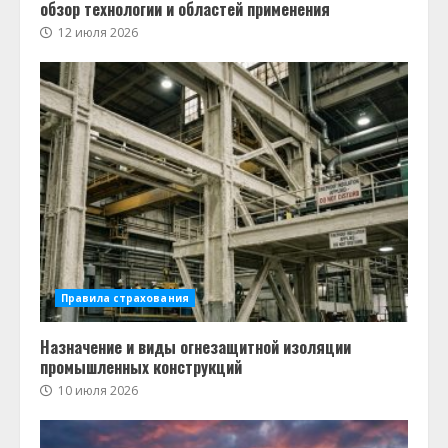
обзор технологии и областей применения
12 июля 2026
Правила страхования
Назначение и виды огнезащитной изоляции
промышленных конструкций
10 июля 2026