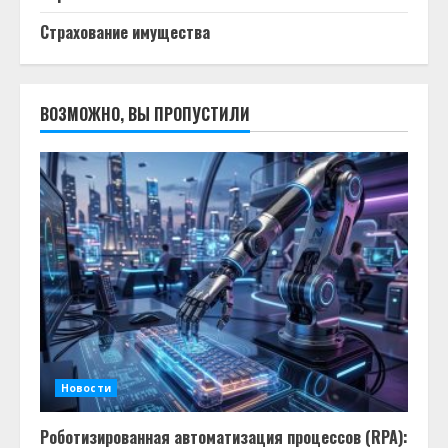
Страхование имущества
ВОЗМОЖНО, ВЫ ПРОПУСТИЛИ
Новости
Роботизированная автоматизация процессов (RPA):