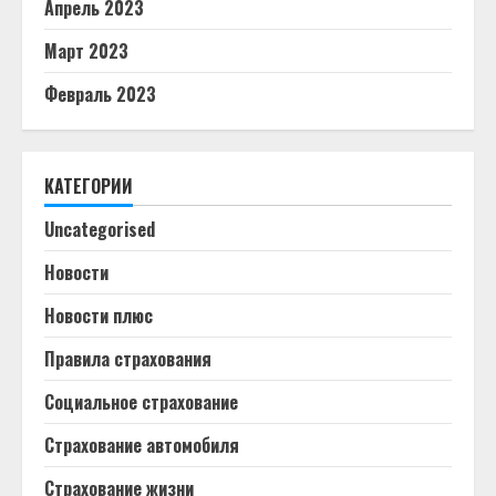
Апрель 2023
Март 2023
Февраль 2023
КАТЕГОРИИ
Uncategorised
Новости
Новости плюс
Правила страхования
Социальное страхование
Страхование автомобиля
Страхование жизни