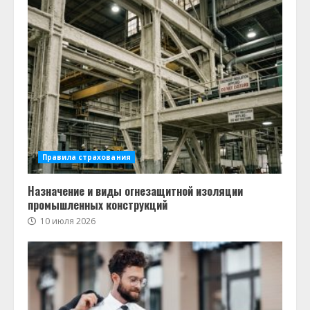
Правила страхования
Назначение и виды огнезащитной изоляции
промышленных конструкций
10 июля 2026