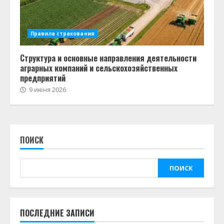
Правила страхования
Структура и основные направления деятельности
аграрных компаний и сельскохозяйственных
предприятий
9 июня 2026
ПОИСК
ПОИСК
ПОСЛЕДНИЕ ЗАПИСИ