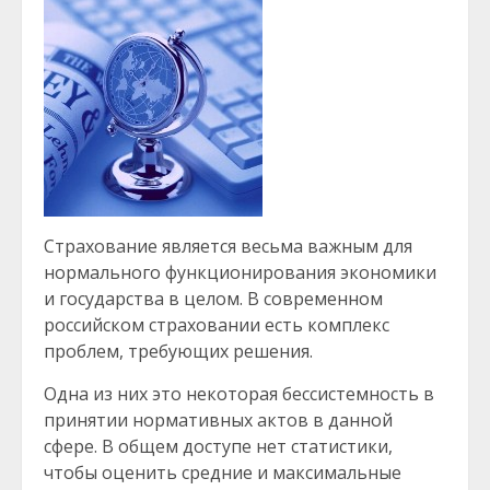
Страхование является весьма важным для
нормального функционирования экономики
и государства в целом. В современном
российском страховании есть комплекс
проблем, требующих решения.
Одна из них это некоторая бессистемность в
принятии нормативных актов в данной
сфере. В общем доступе нет статистики,
чтобы оценить средние и максимальные