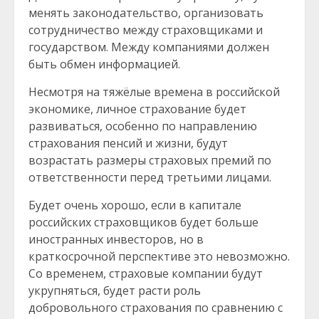
менять законодательство, организовать
сотрудничество между страховщиками и
государством. Между компаниями должен
быть обмен информацией.
Несмотря на тяжёлые времена в российской
экономике, личное страхование будет
развиваться, особенно по направлению
страхования пенсий и жизни, будут
возрастать размеры страховых премий по
ответственности перед третьими лицами.
Будет очень хорошо, если в капитале
российских страховщиков будет больше
иностранных инвесторов, но в
краткосрочной перспективе это невозможно.
Со временем, страховые компании будут
укрупняться, будет расти роль
добровольного страхования по сравнению с