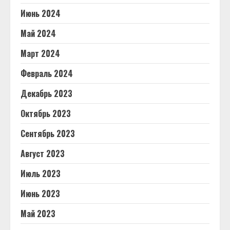
Июнь 2024
Май 2024
Март 2024
Февраль 2024
Декабрь 2023
Октябрь 2023
Сентябрь 2023
Август 2023
Июль 2023
Июнь 2023
Май 2023