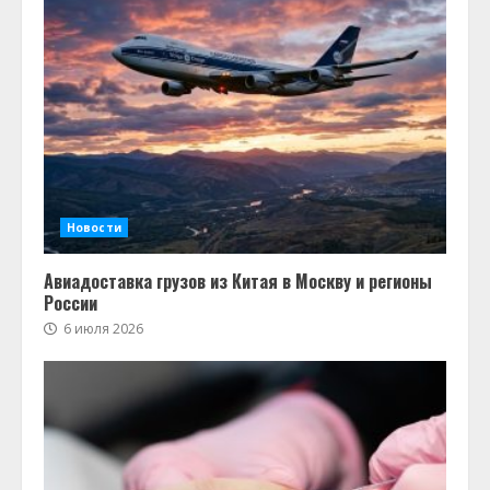
Новости
Авиадоставка грузов из Китая в Москву и регионы
России
6 июля 2026