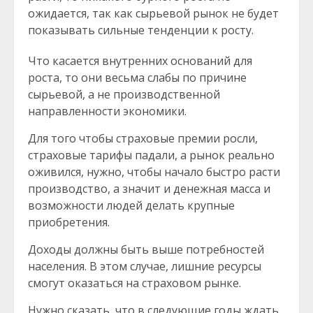
ожидается, так как сырьевой рынок не будет
показывать сильные тенденции к росту.
Что касается внутренних оснований для
роста, то они весьма слабы по причине
сырьевой, а не производственной
направленности экономики.
Для того чтобы страховые премии росли,
страховые тарифы падали, а рынок реально
оживился, нужно, чтобы начало быстро расти
производство, а значит и денежная масса и
возможности людей делать крупные
приобретения.
Доходы должны быть выше потребностей
населения. В этом случае, лишние ресурсы
смогут оказаться на страховом рынке.
Нужно сказать, что в следующие годы ждать