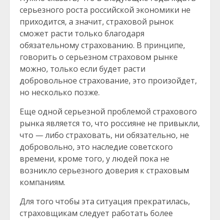
серьезного роста российской экономики не
приходится, а значит, страховой рынок
сможет расти только благодаря
обязательному страхованию. В принципе,
говорить о серьезном страховом рынке
можно, только если будет расти
добровольное страхование, это произойдет,
но несколько позже.
Еще одной серьезной проблемой страхового
рынка является то, что россияне не привыкли,
что — либо страховать, ни обязательно, не
добровольно, это наследие советского
времени, кроме того, у людей пока не
возникло серьезного доверия к страховым
компаниям.
Для того чтобы эта ситуация прекратилась,
страховщикам следует работать более