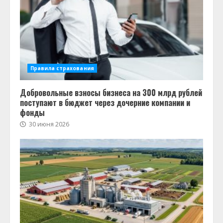
Правила страхования
Добровольные взносы бизнеса на 300 млрд рублей
поступают в бюджет через дочерние компании и
фонды
30 июня 2026