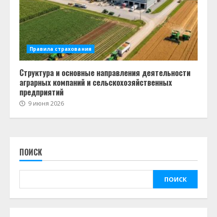
Правила страхования
Структура и основные направления деятельности
аграрных компаний и сельскохозяйственных
предприятий
9 июня 2026
ПОИСК
ПОИСК