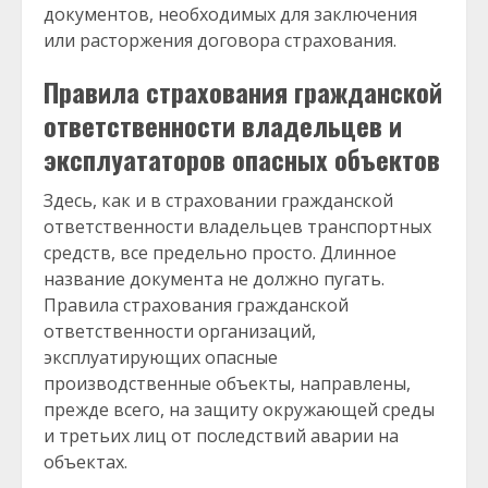
документов, необходимых для заключения
или расторжения договора страхования.
Правила страхования гражданской
ответственности владельцев и
эксплуататоров опасных объектов
Здесь, как и в страховании гражданской
ответственности владельцев транспортных
средств, все предельно просто. Длинное
название документа не должно пугать.
Правила страхования гражданской
ответственности организаций,
эксплуатирующих опасные
производственные объекты, направлены,
прежде всего, на защиту окружающей среды
и третьих лиц от последствий аварии на
объектах.