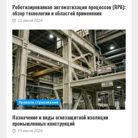
Роботизированная автоматизация процессов (RPA):
обзор технологии и областей применения
12 июля 2026
Правила страхования
Назначение и виды огнезащитной изоляции
промышленных конструкций
10 июля 2026