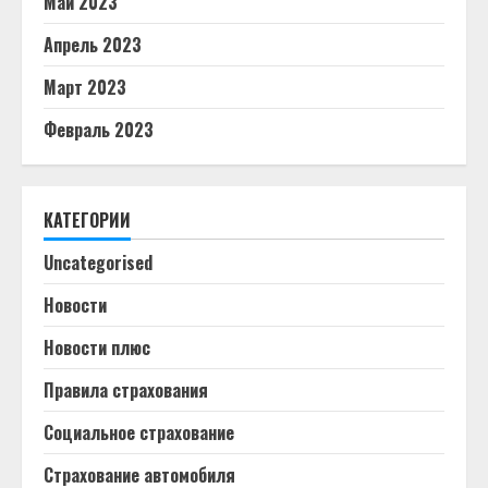
Май 2023
Апрель 2023
Март 2023
Февраль 2023
КАТЕГОРИИ
Uncategorised
Новости
Новости плюс
Правила страхования
Социальное страхование
Страхование автомобиля