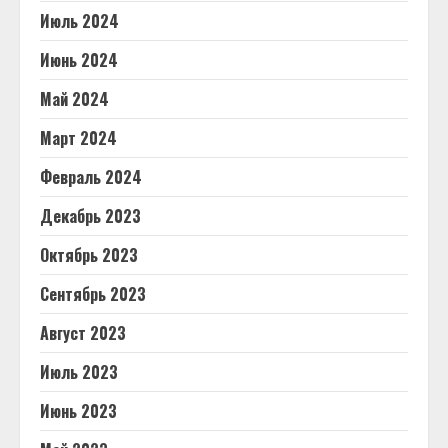
Июль 2024
Июнь 2024
Май 2024
Март 2024
Февраль 2024
Декабрь 2023
Октябрь 2023
Сентябрь 2023
Август 2023
Июль 2023
Июнь 2023