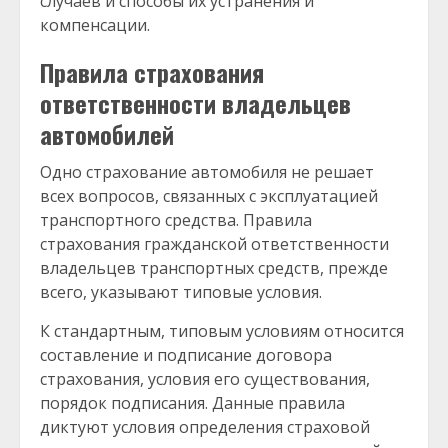
случаев и способы их устранения и
компенсации.
Правила страхования
ответственности владельцев
автомобилей
Одно страхование автомобиля не решает
всех вопросов, связанных с эксплуатацией
транспортного средства. Правила
страхования гражданской ответственности
владельцев транспортных средств, прежде
всего, указывают типовые условия.
К стандартным, типовым условиям относится
составление и подписание договора
страхования, условия его существования,
порядок подписания. Данные правила
диктуют условия определения страховой