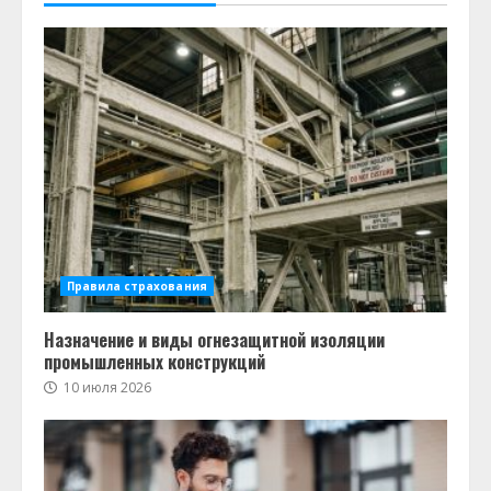
Правила страхования
Назначение и виды огнезащитной изоляции
промышленных конструкций
10 июля 2026