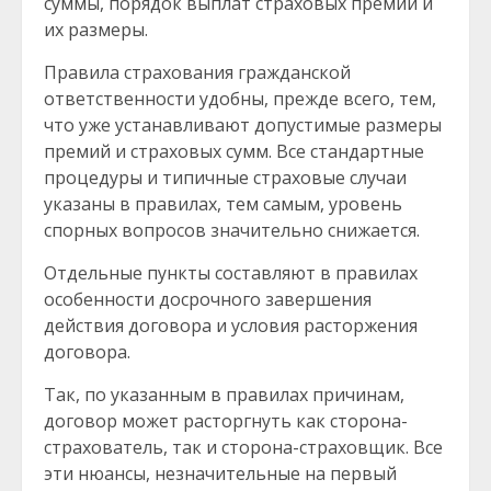
суммы, порядок выплат страховых премий и
их размеры.
Правила страхования гражданской
ответственности удобны, прежде всего, тем,
что уже устанавливают допустимые размеры
премий и страховых сумм. Все стандартные
процедуры и типичные страховые случаи
указаны в правилах, тем самым, уровень
спорных вопросов значительно снижается.
Отдельные пункты составляют в правилах
особенности досрочного завершения
действия договора и условия расторжения
договора.
Так, по указанным в правилах причинам,
договор может расторгнуть как сторона-
страхователь, так и сторона-страховщик. Все
эти нюансы, незначительные на первый