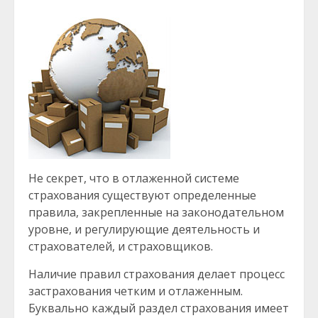
Не секрет, что в отлаженной системе
страхования существуют определенные
правила, закрепленные на законодательном
уровне, и регулирующие деятельность и
страхователей, и страховщиков.
Наличие правил страхования делает процесс
застрахования четким и отлаженным.
Буквально каждый раздел страхования имеет