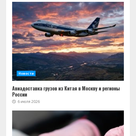
Новости
Авиадоставка грузов из Китая в Москву и регионы
России
6 июля 2026