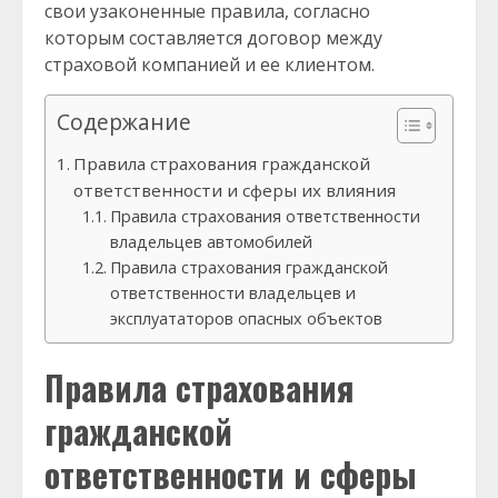
свои узаконенные правила, согласно
которым составляется договор между
страховой компанией и ее клиентом.
Содержание
Правила страхования гражданской
ответственности и сферы их влияния
Правила страхования ответственности
владельцев автомобилей
Правила страхования гражданской
ответственности владельцев и
эксплуататоров опасных объектов
Правила страхования
гражданской
ответственности и сферы