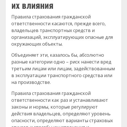
их влияния
Правила страхования гражданской
ответственности касаются, прежде всего,
владельцев транспортных средств и
организаций, эксплуатирующих опасные для
окружающих объекты.
Объединяет эти, казалось бы, абсолютно
разные категории одно – риск нанести вред
третьим лицам или лицам, задействованным
в эксплуатации транспортного средства или
на производстве.
Правила страхования гражданской
ответственности как раз и устанавливают
законы и нормы, которые регулируют
действия владельцев, определяют уровень
опасности, определяют варианты страховых