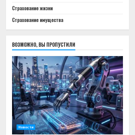
Страхование жизни
Страхование имущества
ВОЗМОЖНО, ВЫ ПРОПУСТИЛИ
Новости