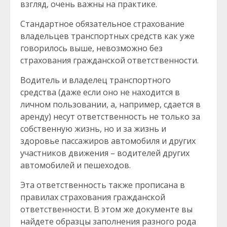
взгляд, очень важны на практике.
Стандартное обязательное страхование
владельцев транспортных средств как уже
говорилось выше, невозможно без
страхования гражданской ответственности.
Водитель и владелец транспортного
средства (даже если оно не находится в
личном пользовании, а, например, сдается в
аренду) несут ответственность не только за
собственную жизнь, но и за жизнь и
здоровье пассажиров автомобиля и других
участников движения – водителей других
автомобилей и пешеходов.
Эта ответственность также прописана в
правилах страхования гражданской
ответственности. В этом же документе вы
найдете образцы заполнения разного рода