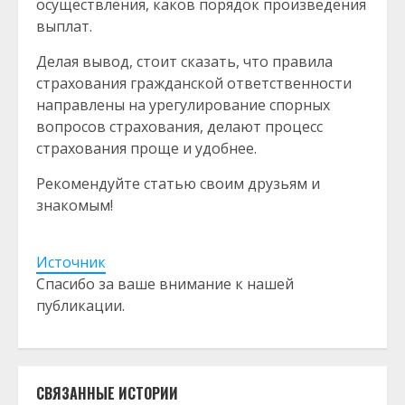
осуществления, каков порядок произведения
выплат.
Делая вывод, стоит сказать, что правила
страхования гражданской ответственности
направлены на урегулирование спорных
вопросов страхования, делают процесс
страхования проще и удобнее.
Рекомендуйте статью своим друзьям и
знакомым!
Источник
Спасибо за ваше внимание к нашей
публикации.
СВЯЗАННЫЕ ИСТОРИИ