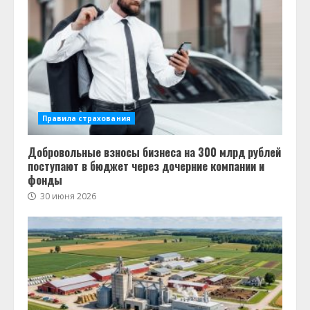
Правила страхования
Добровольные взносы бизнеса на 300 млрд рублей
поступают в бюджет через дочерние компании и
фонды
30 июня 2026