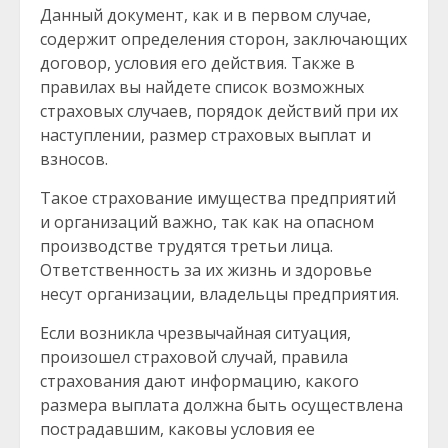
Данный документ, как и в первом случае,
содержит определения сторон, заключающих
договор, условия его действия. Также в
правилах вы найдете список возможных
страховых случаев, порядок действий при их
наступлении, размер страховых выплат и
взносов.
Такое страхование имущества предприятий
и организаций важно, так как на опасном
производстве трудятся третьи лица.
Ответственность за их жизнь и здоровье
несут организации, владельцы предприятия.
Если возникла чрезвычайная ситуация,
произошел страховой случай, правила
страхования дают информацию, какого
размера выплата должна быть осуществлена
пострадавшим, каковы условия ее