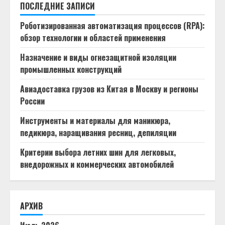
ПОСЛЕДНИЕ ЗАПИСИ
Роботизированная автоматизация процессов (RPA):
обзор технологии и областей применения
Назначение и виды огнезащитной изоляции
промышленных конструкций
Авиадоставка грузов из Китая в Москву и регионы
России
Инструменты и материалы для маникюра,
педикюра, наращивания ресниц, депиляции
Критерии выбора летних шин для легковых,
внедорожных и коммерческих автомобилей
АРХИВ