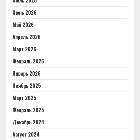
Июль 2026
Июнь 2026
Май 2026
Апрель 2026
Март 2026
Февраль 2026
Январь 2026
Ноябрь 2025
Март 2025
Февраль 2025
Декабрь 2024
Август 2024