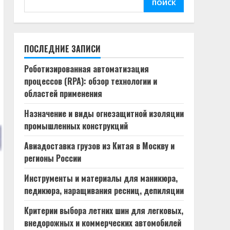
ПОИСК
ПОСЛЕДНИЕ ЗАПИСИ
Роботизированная автоматизация
процессов (RPA): обзор технологии и
областей применения
Назначение и виды огнезащитной изоляции
промышленных конструкций
Авиадоставка грузов из Китая в Москву и
регионы России
Инструменты и материалы для маникюра,
педикюра, наращивания ресниц, депиляции
Критерии выбора летних шин для легковых,
внедорожных и коммерческих автомобилей