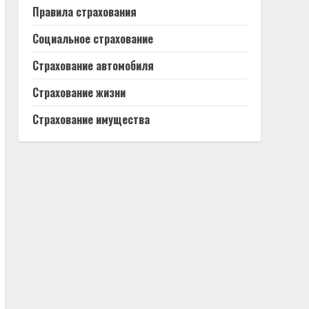
Правила страхования
Социальное страхование
Страхование автомобиля
Страхование жизни
Страхование имущества