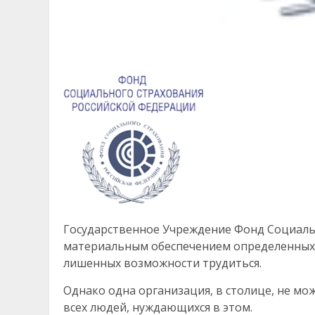
Государственное Учреждение Фонд Социаль
материальным обеспечением определенных 
лишенных возможности трудиться.
Однако одна организация, в столице, не мо
всех людей, нуждающихся в этом.