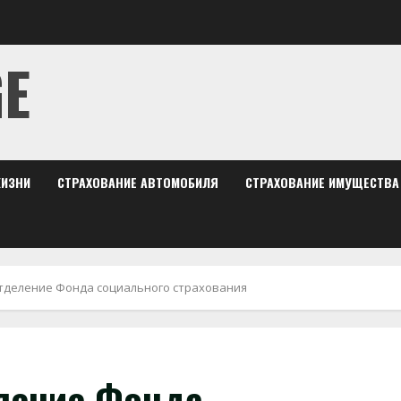
GE
ЖИЗНИ
СТРАХОВАНИЕ АВТОМОБИЛЯ
СТРАХОВАНИЕ ИМУЩЕСТВА
тделение Фонда социального страхования
ление Фонда