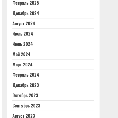
Февраль 2025
Декабрь 2024
Август 2024
Июль 2024
Июнь 2024
Май 2024
Март 2024
Февраль 2024
Декабрь 2023
Октябрь 2023
Сентябрь 2023
Август 2023