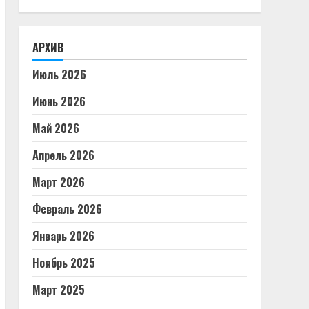
АРХИВ
Июль 2026
Июнь 2026
Май 2026
Апрель 2026
Март 2026
Февраль 2026
Январь 2026
Ноябрь 2025
Март 2025