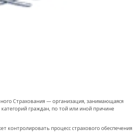
ного Страхования — организация, занимающаяся
категорий граждан, по той или иной причине
жет контролировать процесс страхового обеспечения