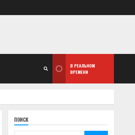
В РЕАЛЬНОМ
ВРЕМЕНИ
ПОИСК