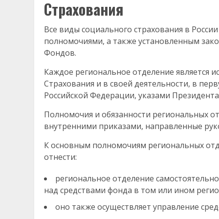
Страхования
Все виды социального страхования в Росси
полномочиями, а также установленным зако
Фондов.
Каждое региональное отделение является 
Страхования и в своей деятельности, в пер
Российской Федерации, указами Президента
Полномочия и обязанности региональных от
внутренними приказами, направленные рук
К основным полномочиям региональных от
отнести:
региональное отделение самостоятельно,
над средствами фонда в том или ином регио
оно также осуществляет управление сред