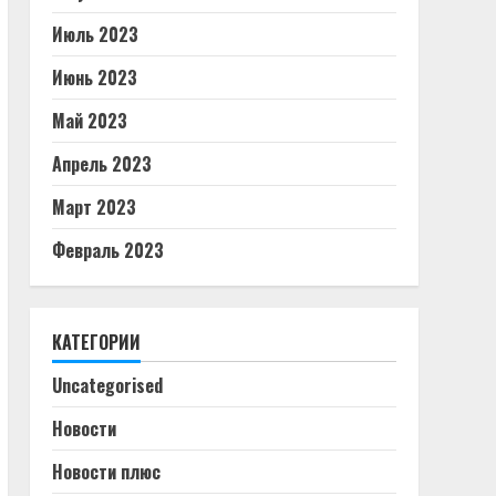
Июль 2023
Июнь 2023
Май 2023
Апрель 2023
Март 2023
Февраль 2023
КАТЕГОРИИ
Uncategorised
Новости
Новости плюс