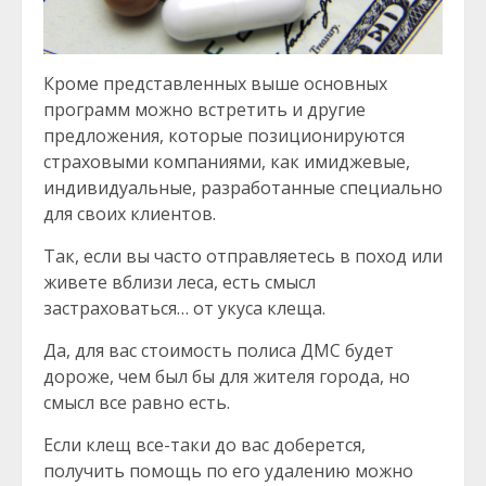
Кроме представленных выше основных
программ можно встретить и другие
предложения, которые позиционируются
страховыми компаниями, как имиджевые,
индивидуальные, разработанные специально
для своих клиентов.
Так, если вы часто отправляетесь в поход или
живете вблизи леса, есть смысл
застраховаться… от укуса клеща.
Да, для вас стоимость полиса ДМС будет
дороже, чем был бы для жителя города, но
смысл все равно есть.
Если клещ все-таки до вас доберется,
получить помощь по его удалению можно