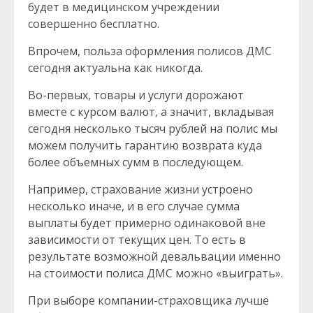
будет в медицинском учреждении
совершенно бесплатно.
Впрочем, польза оформления полисов ДМС
сегодня актуальна как никогда.
Во-первых, товары и услуги дорожают
вместе с курсом валют, а значит, вкладывая
сегодня несколько тысяч рублей на полис мы
можем получить гарантию возврата куда
более объемных сумм в последующем.
Например, страхование жизни устроено
несколько иначе, и в его случае сумма
выплаты будет примерно одинаковой вне
зависимости от текущих цен. То есть в
результате возможной девальвации именно
на стоимости полиса ДМС можно «выиграть».
При выборе компании-страховщика лучше