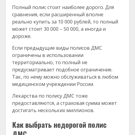
Полный полис стоит наиболее дорого. Для
сравнения, если расширенный вполне
реально купить за 10 000 рублей, то полный
может стоит 30 000 – 50 000, а иногда и
дороже.
Если предыдущие виды полисов ДМС
ограничены в использовании
территориально, то полный не
предусматривает подобное ограничение.
Так, по нему можно обслуживаться в любом
медицинском учреждении России.
Лекарства по полису ДМС тоже
предоставляются, а страховая сумма может
достигать нескольких миллионов.
Как выбрать недорогой полис
ДМС