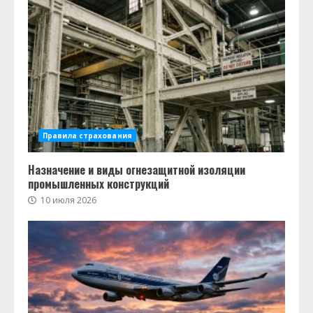
Правила страхования
Назначение и виды огнезащитной изоляции
промышленных конструкций
10 июля 2026