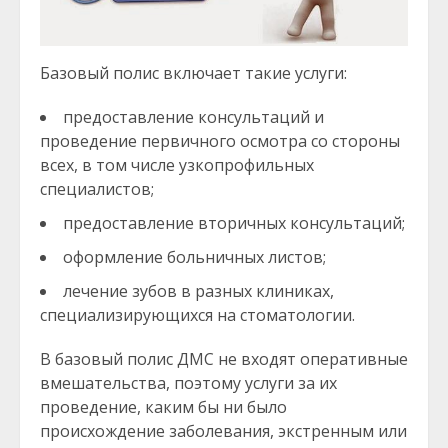
Базовый полис включает такие услуги:
предоставление консультаций и
проведение первичного осмотра со стороны
всех, в том числе узкопрофильных
специалистов;
предоставление вторичных консультаций;
оформление больничных листов;
лечение зубов в разных клиниках,
специализирующихся на стоматологии.
В базовый полис ДМС не входят оперативные
вмешательства, поэтому услуги за их
проведение, каким бы ни было
происхождение заболевания, экстренным или