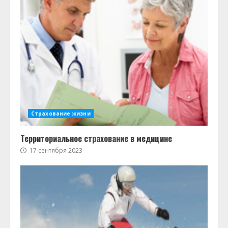
Страхование жизни
Территориальное страхование в медицине
17 сентября 2023