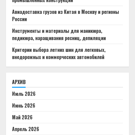
промышленных конструкций
Авиадоставка грузов из Китая в Москву и регионы
России
Инструменты и материалы для маникюра,
педикюра, наращивания ресниц, депиляции
Критерии выбора летних шин для легковых,
внедорожных и коммерческих автомобилей
АРХИВ
Июль 2026
Июнь 2026
Май 2026
Апрель 2026