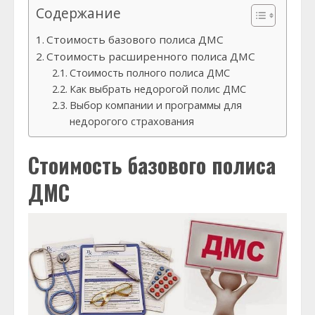
Содержание
Стоимость базового полиса ДМС
Стоимость расширенного полиса ДМС
Стоимость полного полиса ДМС
Как выбрать недорогой полис ДМС
Выбор компании и программы для
недорогого страхования
Стоимость базового полиса
ДМС