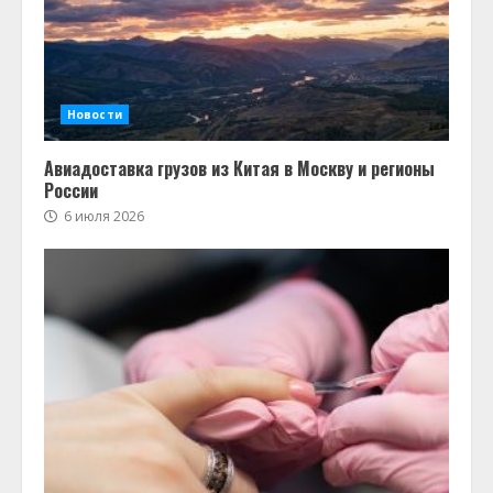
Новости
Авиадоставка грузов из Китая в Москву и регионы
России
6 июля 2026