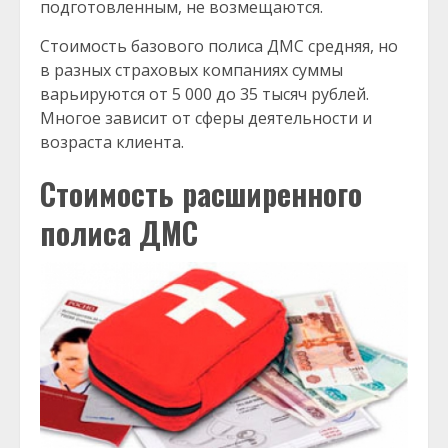
подготовленным, не возмещаются.
Стоимость базового полиса ДМС средняя, но
в разных страховых компаниях суммы
варьируются от 5 000 до 35 тысяч рублей.
Многое зависит от сферы деятельности и
возраста клиента.
Стоимость расширенного
полиса ДМС