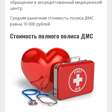
обращении в аккредитованный медицинский
центр.
Средняя рыночная стоимость полиса ДМС
равна 10 000 рублей.
Стоимость полного полиса ДМС