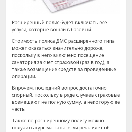
Расширенный полис будет включать все
услуги, которые вошли в базовый.
Стоимость полиса ДМС расширенного типа
может оказаться значительно дороже,
поскольку в него включено посещение
санатория за счет страховой (раз в год), а
также возмещение средств за проведенные
операции.
Впрочем, последний вопрос достаточно
спорный, поскольку в ряде случаев страховые
возмещают не полную сумму, а некоторую ее
часть.
Также по расширенному полису можно
получить курс массажа, если речь идет об