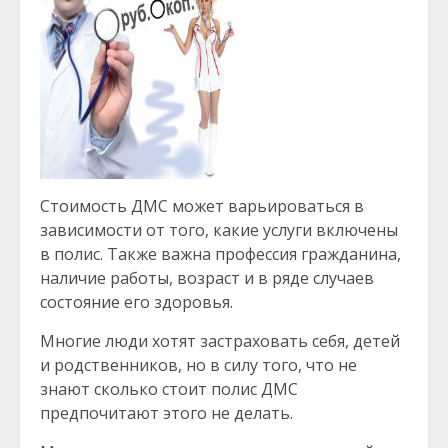
Стоимость ДМС может варьироваться в
зависимости от того, какие услуги включены
в полис. Также важна профессия гражданина,
наличие работы, возраст и в ряде случаев
состояние его здоровья.
Многие люди хотят застраховать себя, детей
и родственников, но в силу того, что не
знают сколько стоит полис ДМС
предпочитают этого не делать.