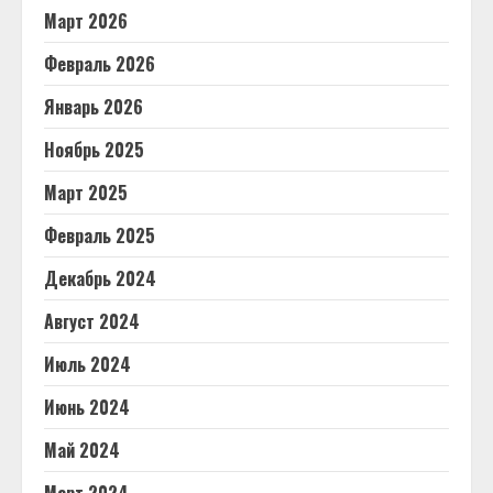
Март 2026
Февраль 2026
Январь 2026
Ноябрь 2025
Март 2025
Февраль 2025
Декабрь 2024
Август 2024
Июль 2024
Июнь 2024
Май 2024