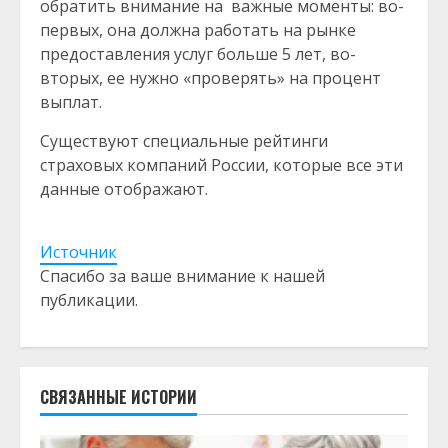
обратить внимание на важные моменты: во-
первых, она должна работать на рынке
предоставления услуг больше 5 лет, во-
вторых, ее нужно «проверять» на процент
выплат.
Существуют специальные рейтинги
страховых компаний России, которые все эти
данные отображают.
Источник
Спасибо за ваше внимание к нашей
публикации.
СВЯЗАННЫЕ ИСТОРИИ