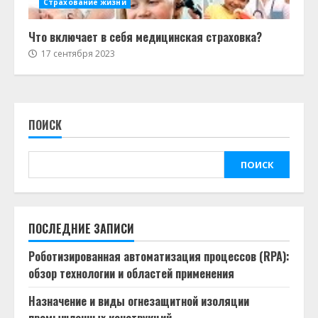
Страхование жизни
Что включает в себя медицинская страховка?
17 сентября 2023
ПОИСК
ПОИСК
ПОСЛЕДНИЕ ЗАПИСИ
Роботизированная автоматизация процессов (RPA):
обзор технологии и областей применения
Назначение и виды огнезащитной изоляции