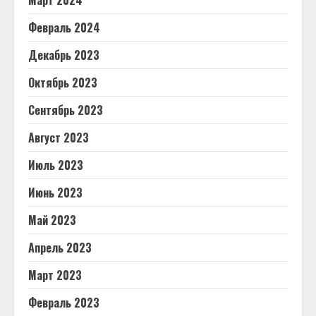
Март 2024
Февраль 2024
Декабрь 2023
Октябрь 2023
Сентябрь 2023
Август 2023
Июль 2023
Июнь 2023
Май 2023
Апрель 2023
Март 2023
Февраль 2023