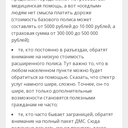
медицинская помощь, а вот «оседлым»
людям нет смысла платить дороже
(стоимость базового полиса может
составлять от 5000 рублей до 10 000 рублей, а
страховая сумма от 300 000 до 500 000
рублей);
те, кто постоянно в разъездах, обратят
внимание на низкую стоимость
расширенного полиса. Тут важно то, что в
любом населенном пункте можно будет
обратиться за помощью. Сказать, что спектр
услуг намного шире, сложно. Точнее, он-то
шире, вот только дополнительные
возможности становятся полезными
гражданам не часто;
те, кто часто бывает заграницей, обратят
внимание на полный пакет ДМС. Сюда