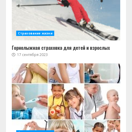
Страхование жизни
Горнолыжная страховка для детей и взрослых
17 сентября 2023