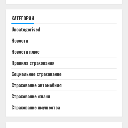
КАТЕГОРИИ
Uncategorised
Новости
Новости плюс
Правила страхования
Социальное страхование
Страхование автомобиля
Страхование жизни
Страхование имущества