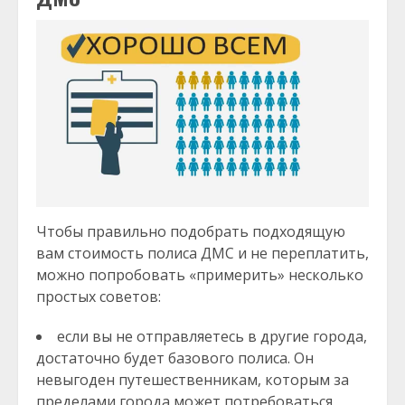
Чтобы правильно подобрать подходящую
вам стоимость полиса ДМС и не переплатить,
можно попробовать «примерить» несколько
простых советов:
если вы не отправляетесь в другие города,
достаточно будет базового полиса. Он
невыгоден путешественникам, которым за
пределами города может потребоваться