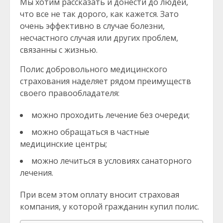
Мы хотим рассказать и донести до людей,
что все не так дорого, как кажется. Зато
очень эффективно в случае болезни,
несчастного случая или других проблем,
связанны с жизнью.
Полис добровольного медицинского
страхования наделяет рядом преимуществ
своего правообладателя:
можно проходить лечение без очереди;
можно обращаться в частные
медицинские центры;
можно лечиться в условиях санаторного
лечения.
При всем этом оплату вносит страховая
компания, у которой гражданин купил полис.