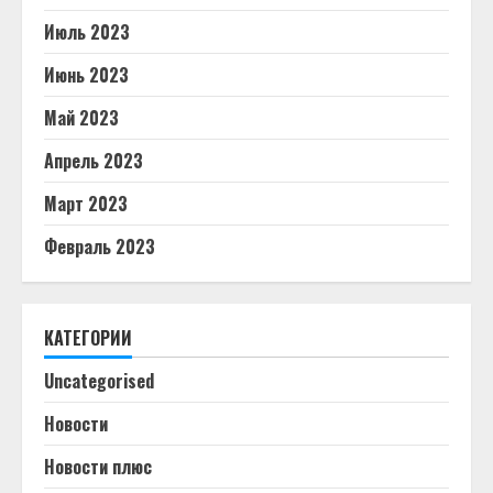
Июль 2023
Июнь 2023
Май 2023
Апрель 2023
Март 2023
Февраль 2023
КАТЕГОРИИ
Uncategorised
Новости
Новости плюс