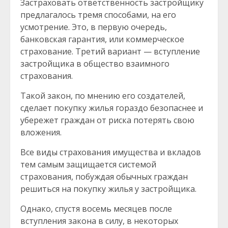
Застраховать ответственность застройщику
предлагалось тремя способами, на его
усмотрение. Это, в первую очередь,
банковская гарантия, или коммерческое
страхование. Третий вариант — вступление
застройщика в общество взаимного
страхования.
Такой закон, по мнению его создателей,
сделает покупку жилья гораздо безопаснее и
убережет граждан от риска потерять свою
вложения.
Все виды страхования имущества и вкладов
тем самым защищается системой
страхования, побуждая обычных граждан
решиться на покупку жилья у застройщика.
Однако, спустя восемь месяцев после
вступления закона в силу, в некоторых