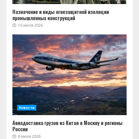
Назначение и виды огнезащитной изоляции
промышленных конструкций
10 июля 2026
Новости
Авиадоставка грузов из Китая в Москву и регионы
России
6 июля 2026