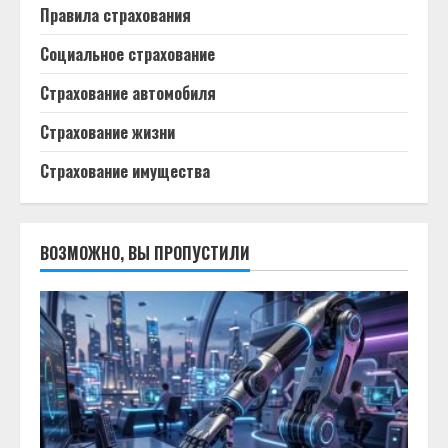
Правила страхования
Социальное страхование
Страхование автомобиля
Страхование жизни
Страхование имущества
ВОЗМОЖНО, ВЫ ПРОПУСТИЛИ