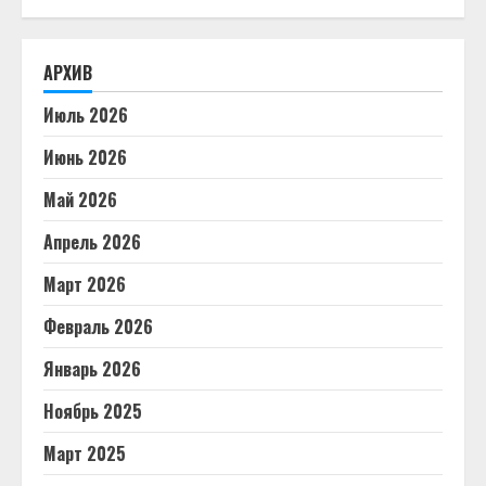
АРХИВ
Июль 2026
Июнь 2026
Май 2026
Апрель 2026
Март 2026
Февраль 2026
Январь 2026
Ноябрь 2025
Март 2025