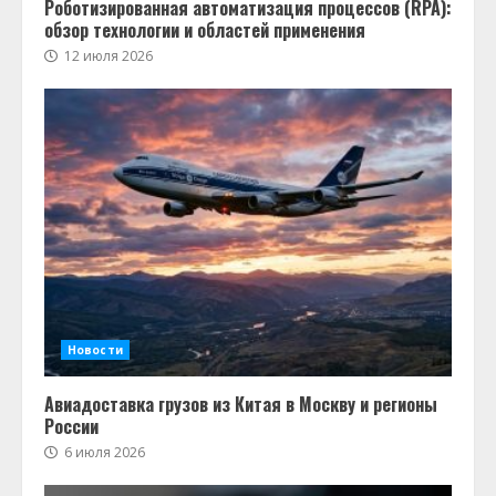
Роботизированная автоматизация процессов (RPA):
обзор технологии и областей применения
12 июля 2026
Новости
Авиадоставка грузов из Китая в Москву и регионы
России
6 июля 2026