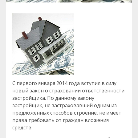
С первого января 2014 года вступил в силу
новый закон о страховании ответственности
застройщика. По данному закону
застройщик, не застраховавший одним из
предложенных способов строение, не имеет
права требовать от граждан вложения
средств.