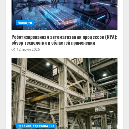
Новости
Роботизированная автоматизация процессов (RPA):
обзор технологии и областей применения
12 июля 2026
Правила страхования