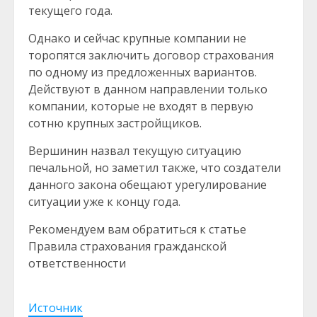
текущего года.
Однако и сейчас крупные компании не
торопятся заключить договор страхования
по одному из предложенных вариантов.
Действуют в данном направлении только
компании, которые не входят в первую
сотню крупных застройщиков.
Вершинин назвал текущую ситуацию
печальной, но заметил также, что создатели
данного закона обещают урегулирование
ситуации уже к концу года.
Рекомендуем вам обратиться к статье
Правила страхования гражданской
ответственности
Источник