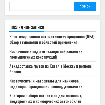
ПОИСК
ПОСЛЕДНИЕ ЗАПИСИ
Роботизированная автоматизация процессов (RPA):
обзор технологии и областей применения
Назначение и виды огнезащитной изоляции
промышленных конструкций
Авиадоставка грузов из Китая в Москву и регионы
России
Инструменты и материалы для маникюра,
педикюра, наращивания ресниц, депиляции
Критерии выбора летних шин для легковых,
внедорожных и коммерческих автомобилей