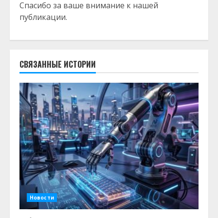
Спасибо за ваше внимание к нашей
публикации.
СВЯЗАННЫЕ ИСТОРИИ
Новости