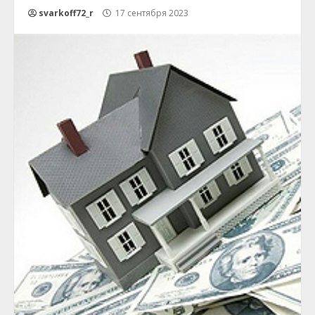
svarkoff72_r
17 сентября 2023