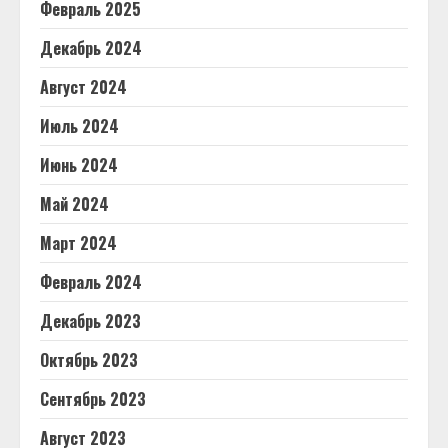
Февраль 2025
Декабрь 2024
Август 2024
Июль 2024
Июнь 2024
Май 2024
Март 2024
Февраль 2024
Декабрь 2023
Октябрь 2023
Сентябрь 2023
Август 2023