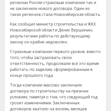
регионах России страховые компании так и
не заключили нового договора. Один из
таких регионов стала Новосибирская область.
Как сообщил министр строительства и ЖКХ
Новосибирской области Денис Вершинин,
результатами работы по действующему
закону он крайне недоволен.
Страховые компании первого уровня, вместо
того, чтобы застраховать свою
ответственность, продолжали все это время
работать по заделам, сформированным в
конце прошлого года.
Тогда компании массово заключали
договора по строительству на прежних
условиях, памятуя о том, что следующий год
грозит изменениями. Заключенных
договоров хватило на восемь месяцев