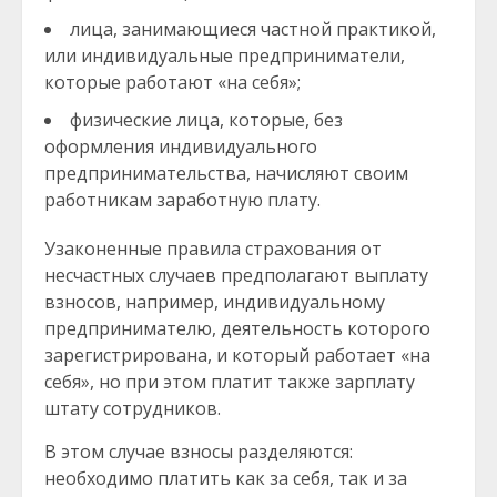
лица, занимающиеся частной практикой,
или индивидуальные предприниматели,
которые работают «на себя»;
физические лица, которые, без
оформления индивидуального
предпринимательства, начисляют своим
работникам заработную плату.
Узаконенные правила страхования от
несчастных случаев предполагают выплату
взносов, например, индивидуальному
предпринимателю, деятельность которого
зарегистрирована, и который работает «на
себя», но при этом платит также зарплату
штату сотрудников.
В этом случае взносы разделяются:
необходимо платить как за себя, так и за