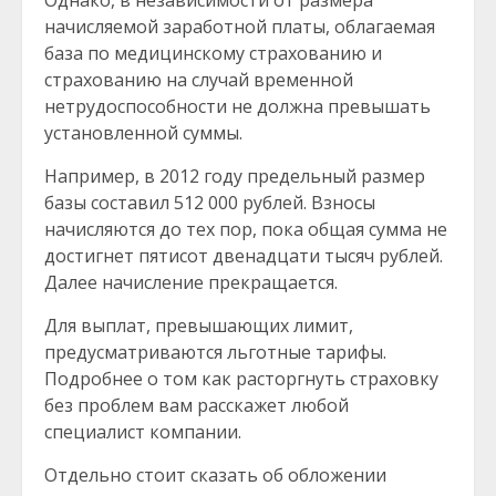
Однако, в независимости от размера
начисляемой заработной платы, облагаемая
база по медицинскому страхованию и
страхованию на случай временной
нетрудоспособности не должна превышать
установленной суммы.
Например, в 2012 году предельный размер
базы составил 512 000 рублей. Взносы
начисляются до тех пор, пока общая сумма не
достигнет пятисот двенадцати тысяч рублей.
Далее начисление прекращается.
Для выплат, превышающих лимит,
предусматриваются льготные тарифы.
Подробнее о том как расторгнуть страховку
без проблем вам расскажет любой
специалист компании.
Отдельно стоит сказать об обложении