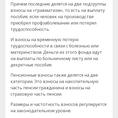
Причем последние делятся на две подгруппы:
взносы на «травматизм», то есть на выплату
пособия, если человек на производстве
приобрел профзаболевание или потерял
трудоспособность.
И взносы на временную потерю
трудоспособности в связи с болезнью или
материнством. Деньги из этого фонда идут
на выплаты по больничному листу или на
декретные пособия.
Пенсионные взносы также делятся на две
категории. Это взносы на накопительную
часть пенсии гражданина и взносы на
страховую часть пенсии.
Размеры и частотность взносов регулируется
на законодательном уровне.