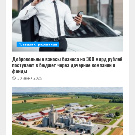
Правила страхования
Добровольные взносы бизнеса на 300 млрд рублей
поступают в бюджет через дочерние компании и
фонды
30 июня 2026