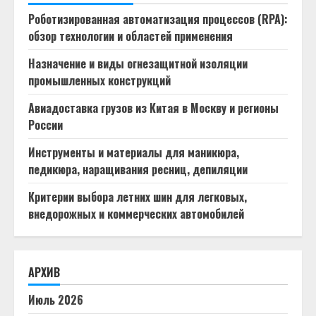
Роботизированная автоматизация процессов (RPA):
обзор технологии и областей применения
Назначение и виды огнезащитной изоляции
промышленных конструкций
Авиадоставка грузов из Китая в Москву и регионы
России
Инструменты и материалы для маникюра,
педикюра, наращивания ресниц, депиляции
Критерии выбора летних шин для легковых,
внедорожных и коммерческих автомобилей
АРХИВ
Июль 2026