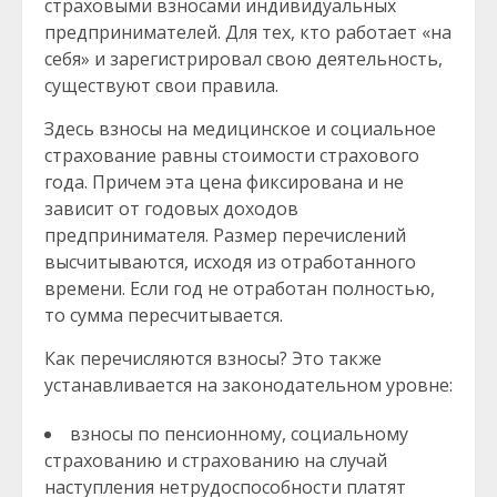
страховыми взносами индивидуальных
предпринимателей. Для тех, кто работает «на
себя» и зарегистрировал свою деятельность,
существуют свои правила.
Здесь взносы на медицинское и социальное
страхование равны стоимости страхового
года. Причем эта цена фиксирована и не
зависит от годовых доходов
предпринимателя. Размер перечислений
высчитываются, исходя из отработанного
времени. Если год не отработан полностью,
то сумма пересчитывается.
Как перечисляются взносы? Это также
устанавливается на законодательном уровне:
взносы по пенсионному, социальному
страхованию и страхованию на случай
наступления нетрудоспособности платят