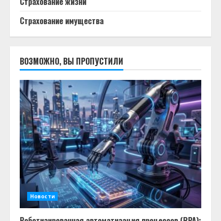
Страхование жизни
Страхование имущества
ВОЗМОЖНО, ВЫ ПРОПУСТИЛИ
Новости
Роботизированная автоматизация процессов (RPA):