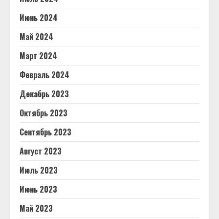
Июнь 2024
Май 2024
Март 2024
Февраль 2024
Декабрь 2023
Октябрь 2023
Сентябрь 2023
Август 2023
Июль 2023
Июнь 2023
Май 2023