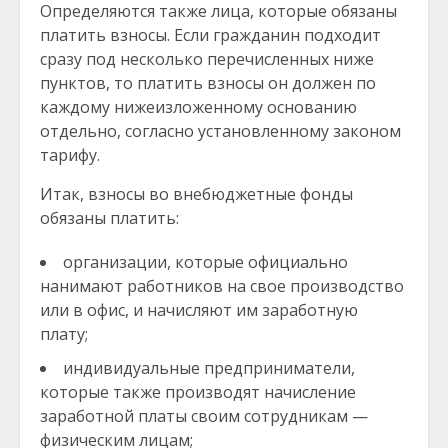
Определяются также лица, которые обязаны
платить взносы. Если гражданин подходит
сразу под несколько перечисленных ниже
пунктов, то платить взносы он должен по
каждому нижеизложенному основанию
отдельно, согласно установленному законом
тарифу.
Итак, взносы во внебюджетные фонды
обязаны платить:
организации, которые официально
нанимают работников на свое производство
или в офис, и начисляют им заработную
плату;
индивидуальные предприниматели,
которые также производят начисление
заработной платы своим сотрудникам —
физическим лицам;