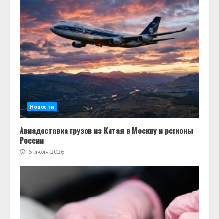
Новости
Авиадоставка грузов из Китая в Москву и регионы
России
6 июля 2026