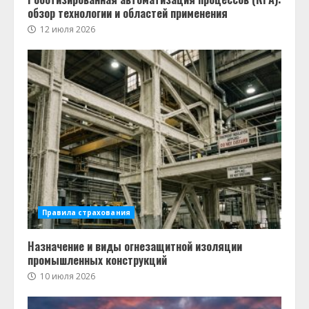
обзор технологии и областей применения
12 июля 2026
Правила страхования
Назначение и виды огнезащитной изоляции
промышленных конструкций
10 июля 2026