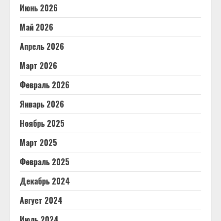
Июнь 2026
Май 2026
Апрель 2026
Март 2026
Февраль 2026
Январь 2026
Ноябрь 2025
Март 2025
Февраль 2025
Декабрь 2024
Август 2024
Июль 2024