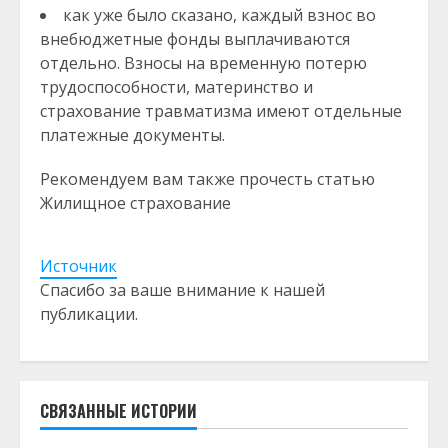
как уже было сказано, каждый взнос во
внебюджетные фонды выплачиваются
отдельно. Взносы на временную потерю
трудоспособности, материнство и
страхование травматизма имеют отдельные
платежные документы.
Рекомендуем вам также прочесть статью
Жилищное страхование
Источник
Спасибо за ваше внимание к нашей
публикации.
СВЯЗАННЫЕ ИСТОРИИ