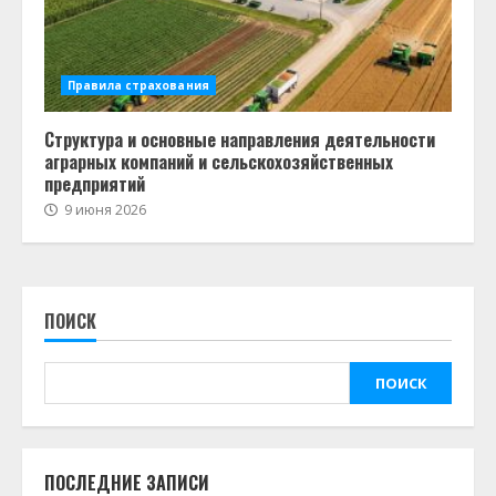
Правила страхования
Структура и основные направления деятельности
аграрных компаний и сельскохозяйственных
предприятий
9 июня 2026
ПОИСК
ПОИСК
ПОСЛЕДНИЕ ЗАПИСИ