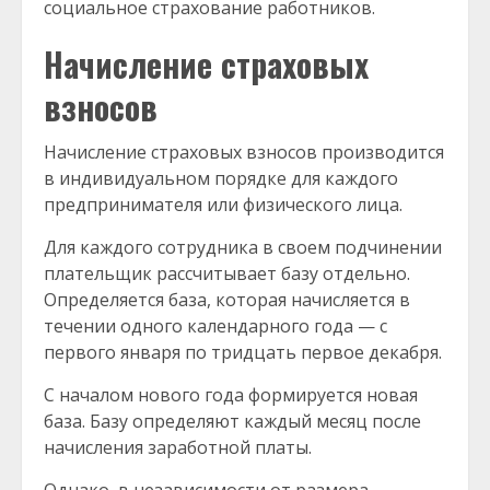
социальное страхование работников.
Начисление страховых
взносов
Начисление страховых взносов производится
в индивидуальном порядке для каждого
предпринимателя или физического лица.
Для каждого сотрудника в своем подчинении
плательщик рассчитывает базу отдельно.
Определяется база, которая начисляется в
течении одного календарного года — с
первого января по тридцать первое декабря.
С началом нового года формируется новая
база. Базу определяют каждый месяц после
начисления заработной платы.