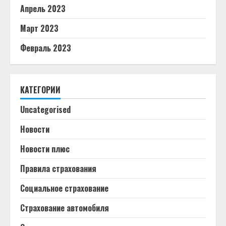
Апрель 2023
Март 2023
Февраль 2023
КАТЕГОРИИ
Uncategorised
Новости
Новости плюс
Правила страхования
Социальное страхование
Страхование автомобиля