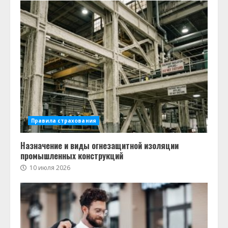
Правила страхования
Назначение и виды огнезащитной изоляции
промышленных конструкций
10 июля 2026