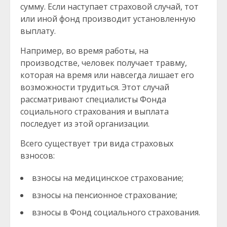
сумму. Если наступает страховой случай, тот
или иной фонд производит установленную
выплату.
Например, во время работы, на
производстве, человек получает травму,
которая на время или навсегда лишает его
возможности трудиться. Этот случай
рассматривают специалисты Фонда
социального страхования и выплата
последует из этой организации.
Всего существует три вида страховых
взносов:
взносы на медицинское страхование;
взносы на пенсионное страхование;
взносы в Фонд социального страхования.