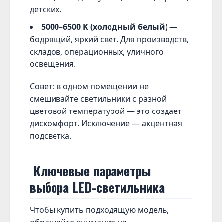
детских.
5000–6500 K (холодный белый)
—
бодрящий, яркий свет. Для производств,
складов, операционных, уличного
освещения.
Совет: в одном помещении не
смешивайте светильники с разной
цветовой температурой — это создает
дискомфорт. Исключение — акцентная
подсветка.
Ключевые параметры
выбора LED-светильника
Чтобы купить подходящую модель,