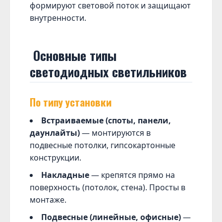
формируют световой поток и защищают
внутренности.
Основные типы
светодиодных светильников
По типу установки
Встраиваемые (споты, панели,
даунлайты)
— монтируются в
подвесные потолки, гипсокартонные
конструкции.
Накладные
— крепятся прямо на
поверхность (потолок, стена). Просты в
монтаже.
Подвесные (линейные, офисные)
—