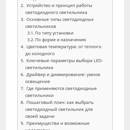
Устройство и принцип работы
светодиодного светильника
Основные типы светодиодных
светильников
По типу установки
По форме и назначению
Цветовая температура: от теплого
до холодного
Ключевые параметры выбора LED-
светильника
Драйвер и диммирование: умное
освещение
Где применяются светодиодные
светильники
Пошаговый план: как выбрать
светодиодный светильник для
своей задачи
Преимущества и возможные