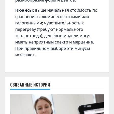
Нюансы:
выше начальная стоимость по
сравнению с люминесцентными или
галогенными; чувствительность к
перегреву (требуют нормального
теплоотвода); дешёвые модели могут
иметь неприятный спектр и мерцание.
При правильном выборе эти минусы
исчезают.
СВЯЗАННЫЕ ИСТОРИИ