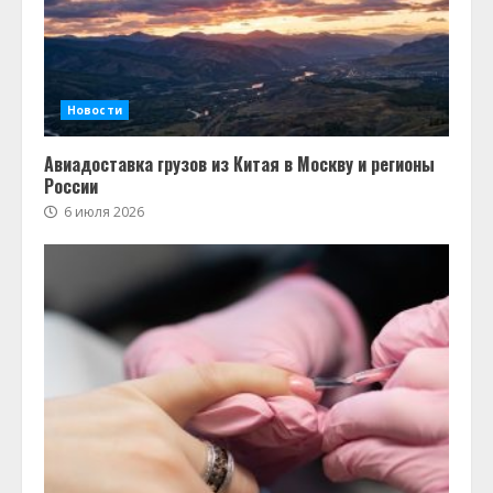
Новости
Авиадоставка грузов из Китая в Москву и регионы
России
6 июля 2026