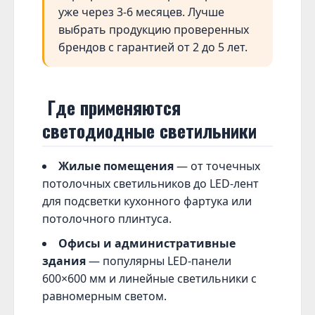
уже через 3-6 месяцев. Лучше
выбрать продукцию проверенных
брендов с гарантией от 2 до 5 лет.
Где применяются
светодиодные светильники
Жилые помещения
— от точечных
потолочных светильников до LED-лент
для подсветки кухонного фартука или
потолочного плинтуса.
Офисы и административные
здания
— популярны LED-панели
600×600 мм и линейные светильники с
равномерным светом.