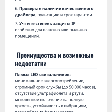
Проверьте наличие качественного
драйвера
, пульсацию и срок гарантии.
Учтите степень защиты IP
—
особенно для влажных или пыльных
помещений.
Преимущества и возможные
недостатки
Плюсы LED-светильников:
минимальное энергопотребление,
огромный срок службы (до 50 000 часов),
отсутствие ультрафиолета и ртути,
мгновенное включение на полную
яркость, устойчивость к вибрациям,
разнообразие форм и цветов.