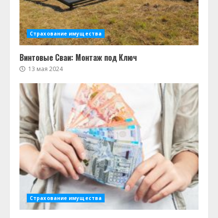
Страхование имущества
Винтовые Сваи: Монтаж под Ключ
13 мая 2024
Страхование имущества