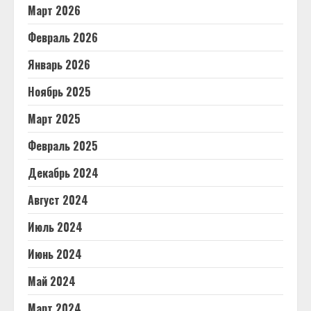
Март 2026
Февраль 2026
Январь 2026
Ноябрь 2025
Март 2025
Февраль 2025
Декабрь 2024
Август 2024
Июль 2024
Июнь 2024
Май 2024
Март 2024