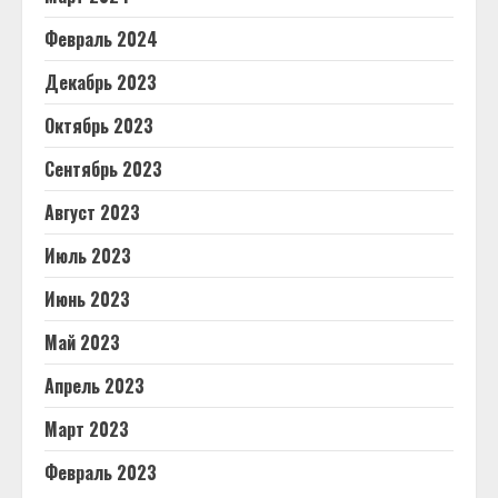
Февраль 2024
Декабрь 2023
Октябрь 2023
Сентябрь 2023
Август 2023
Июль 2023
Июнь 2023
Май 2023
Апрель 2023
Март 2023
Февраль 2023