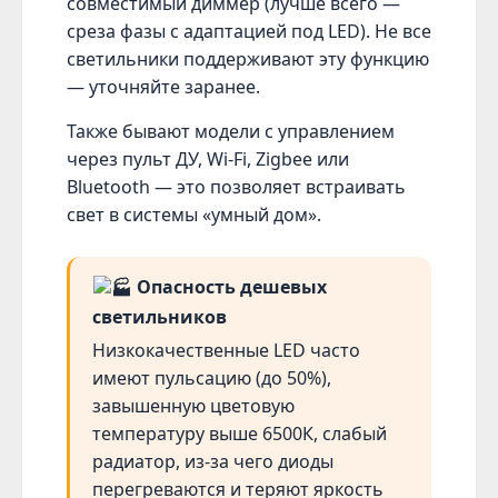
совместимый диммер (лучше всего —
среза фазы с адаптацией под LED). Не все
светильники поддерживают эту функцию
— уточняйте заранее.
Также бывают модели с управлением
через пульт ДУ, Wi-Fi, Zigbee или
Bluetooth — это позволяет встраивать
свет в системы «умный дом».
Опасность дешевых
светильников
Низкокачественные LED часто
имеют пульсацию (до 50%),
завышенную цветовую
температуру выше 6500К, слабый
радиатор, из-за чего диоды
перегреваются и теряют яркость