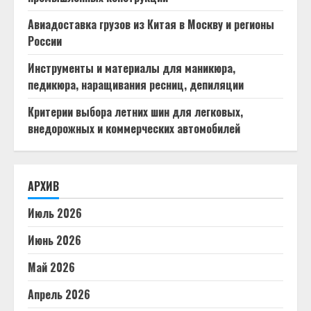
Авиадоставка грузов из Китая в Москву и регионы
России
Инструменты и материалы для маникюра,
педикюра, наращивания ресниц, депиляции
Критерии выбора летних шин для легковых,
внедорожных и коммерческих автомобилей
АРХИВ
Июль 2026
Июнь 2026
Май 2026
Апрель 2026