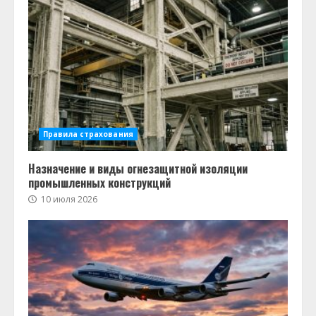
Правила страхования
Назначение и виды огнезащитной изоляции
промышленных конструкций
10 июля 2026