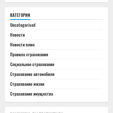
КАТЕГОРИИ
Uncategorised
Новости
Новости плюс
Правила страхования
Социальное страхование
Страхование автомобиля
Страхование жизни
Страхование имущества