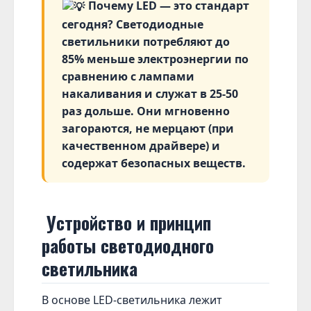
Почему LED — это стандарт
сегодня? Светодиодные
светильники потребляют до
85% меньше электроэнергии по
сравнению с лампами
накаливания и служат в 25-50
раз дольше. Они мгновенно
загораются, не мерцают (при
качественном драйвере) и
содержат безопасных веществ.
Устройство и принцип
работы светодиодного
светильника
В основе LED-светильника лежит