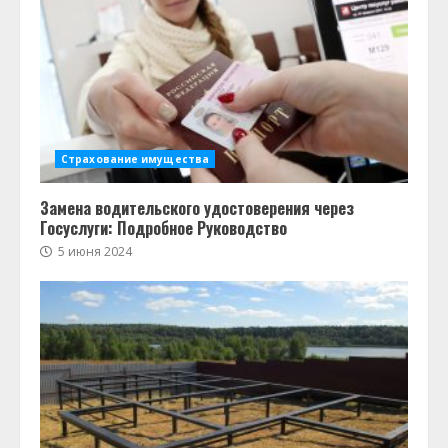
Страхование имущества
Замена водительского удостоверения через
Госуслуги: Подробное Руководство
5 июня 2024