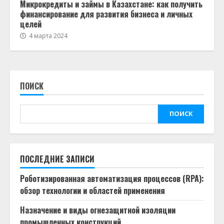
Микрокредиты и займы в Казахстане: как получить
финансирование для развития бизнеса и личных
целей
4 марта 2024
ПОИСК
ПОИСК
ПОСЛЕДНИЕ ЗАПИСИ
Роботизированная автоматизация процессов (RPA):
обзор технологии и областей применения
Назначение и виды огнезащитной изоляции
промышленных конструкций