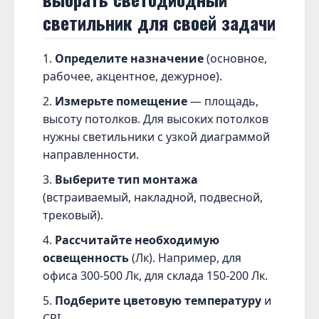
светильник для своей задачи
Определите назначение
(основное,
рабочее, акцентное, дежурное).
Измерьте помещение
— площадь,
высоту потолков. Для высоких потолков
нужны светильники с узкой диаграммой
направленности.
Выберите тип монтажа
(встраиваемый, накладной, подвесной,
трековый).
Рассчитайте необходимую
освещенность
(Лк). Например, для
офиса 300-500 Лк, для склада 150-200 Лк.
Подберите цветовую температуру
и
CRI.