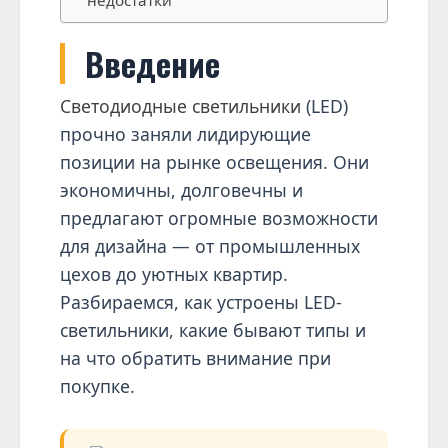
недостатки
Введение
Светодиодные светильники
(LED)
прочно заняли лидирующие
позиции на рынке освещения. Они
экономичны, долговечны и
предлагают огромные возможности
для дизайна — от промышленных
цехов до уютных квартир.
Разбираемся, как устроены LED-
светильники, какие бывают типы и
на что обратить внимание при
покупке.