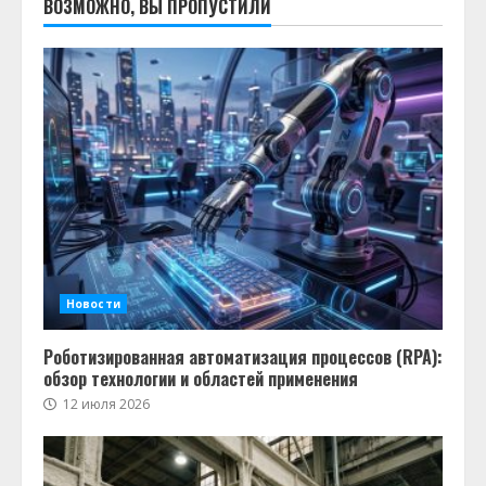
ВОЗМОЖНО, ВЫ ПРОПУСТИЛИ
Новости
Роботизированная автоматизация процессов (RPA):
обзор технологии и областей применения
12 июля 2026