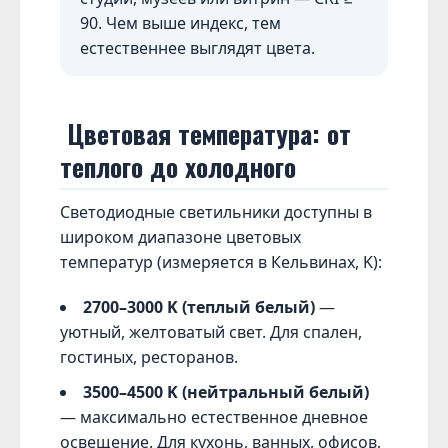
90. Чем выше индекс, тем
естественнее выглядят цвета.
Цветовая температура: от
теплого до холодного
Светодиодные светильники доступны в
широком диапазоне цветовых
температур (измеряется в Кельвинах, K):
2700–3000 K (теплый белый)
—
уютный, желтоватый свет. Для спален,
гостиных, ресторанов.
3500–4500 K (нейтральный белый)
— максимально естественное дневное
освещение. Для кухонь, ванных, офисов,