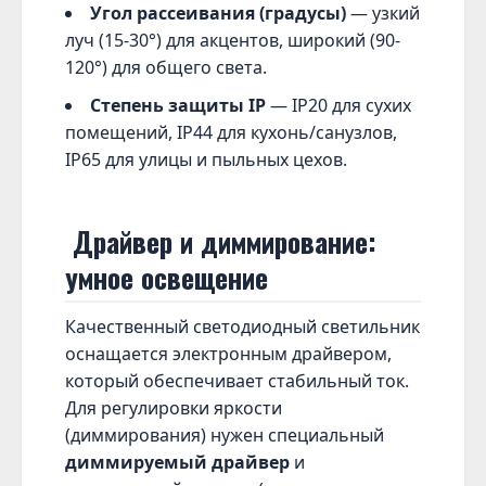
Угол рассеивания (градусы)
— узкий
луч (15-30°) для акцентов, широкий (90-
120°) для общего света.
Степень защиты IP
— IP20 для сухих
помещений, IP44 для кухонь/санузлов,
IP65 для улицы и пыльных цехов.
Драйвер и диммирование:
умное освещение
Качественный светодиодный светильник
оснащается электронным драйвером,
который обеспечивает стабильный ток.
Для регулировки яркости
(диммирования) нужен специальный
диммируемый драйвер
и