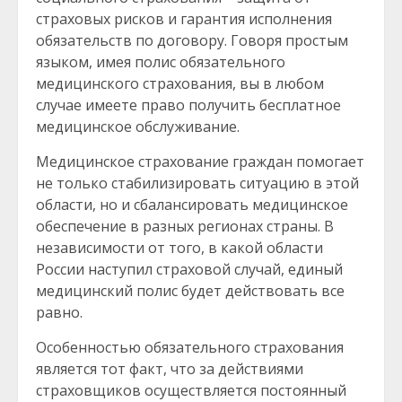
страховых рисков и гарантия исполнения
обязательств по договору. Говоря простым
языком, имея полис обязательного
медицинского страхования, вы в любом
случае имеете право получить бесплатное
медицинское обслуживание.
Медицинское страхование граждан помогает
не только стабилизировать ситуацию в этой
области, но и сбалансировать медицинское
обеспечение в разных регионах страны. В
независимости от того, в какой области
России наступил страховой случай, единый
медицинский полис будет действовать все
равно.
Особенностью обязательного страхования
является тот факт, что за действиями
страховщиков осуществляется постоянный