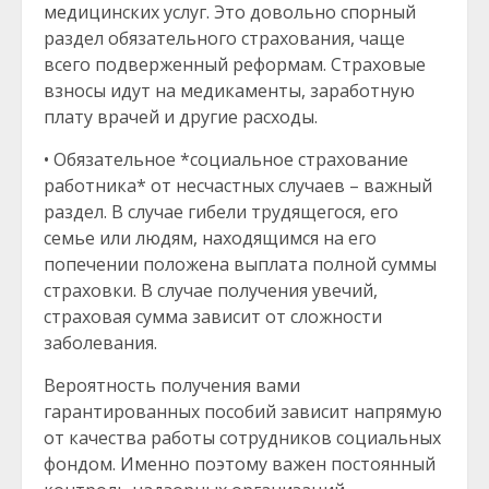
медицинских услуг. Это довольно спорный
раздел обязательного страхования, чаще
всего подверженный реформам. Страховые
взносы идут на медикаменты, заработную
плату врачей и другие расходы.
• Обязательное *социальное страхование
работника* от несчастных случаев – важный
раздел. В случае гибели трудящегося, его
семье или людям, находящимся на его
попечении положена выплата полной суммы
страховки. В случае получения увечий,
страховая сумма зависит от сложности
заболевания.
Вероятность получения вами
гарантированных пособий зависит напрямую
от качества работы сотрудников социальных
фондом. Именно поэтому важен постоянный