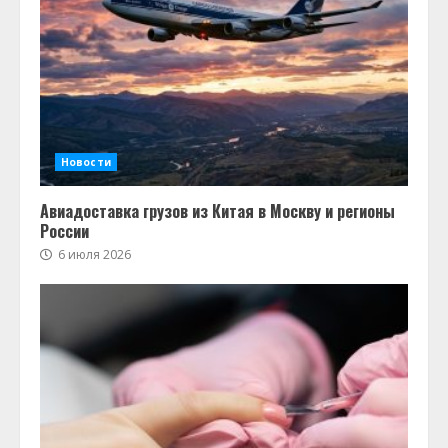
Новости
Авиадоставка грузов из Китая в Москву и регионы
России
6 июля 2026