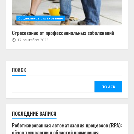
Социальное страхование
Страхование от профессиональных заболеваний
17 сентября 2023
ПОИСК
ПОИСК
ПОСЛЕДНИЕ ЗАПИСИ
Роботизированная автоматизация процессов (RPA):
обзор технологии и областей применения