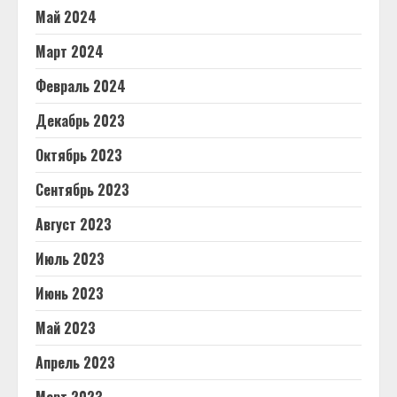
Май 2024
Март 2024
Февраль 2024
Декабрь 2023
Октябрь 2023
Сентябрь 2023
Август 2023
Июль 2023
Июнь 2023
Май 2023
Апрель 2023