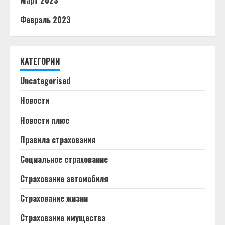
Март 2023
Февраль 2023
КАТЕГОРИИ
Uncategorised
Новости
Новости плюс
Правила страхования
Социальное страхование
Страхование автомобиля
Страхование жизни
Страхование имущества