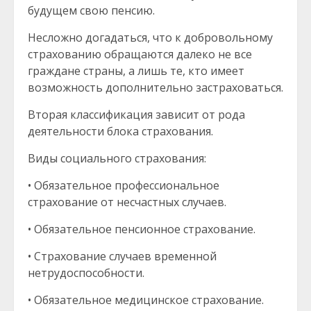
будущем свою пенсию.
Несложно догадаться, что к добровольному
страхованию обращаются далеко не все
граждане страны, а лишь те, кто имеет
возможность дополнительно застраховаться.
Вторая классификация зависит от рода
деятельности блока страхования.
Виды социального страхования:
• Обязательное профессиональное
страхование от несчастных случаев.
• Обязательное пенсионное страхование.
• Страхование случаев временной
нетрудоспособности.
• Обязательное медицинское страхование.