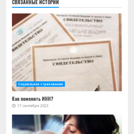
СВЯЗАННЫЕ ИСТОРИИ
Социальное страхование
Как поменять ИНН?
17 сентября 2023