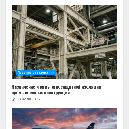
Правила страхования
Назначение и виды огнезащитной изоляции
промышленных конструкций
10 июля 2026