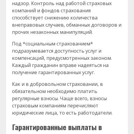
надзор. Контроль над работой страховых
компаний и фондов страхования
способствует снижению количества
внеправовых случаев, обманных договоров и
прочих незаконных манипуляций.
Под *социальным страхованием*
подразумевается доступность услуг и
компенсаций, предусмотренных законом.
Каждый гражданин вправе надеяться на
получение гарантированных услуг.
Как и в добровольном страховании, в
обязательном необходимо платить
регулярные взносы. Чаще всего, взносы
страховым компаниям перечисляют
юридические лица, то есть работодатели.
Гарантированные выплаты в