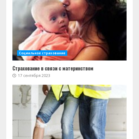
Социальное страхование
Страхование в связи с материнством
17 сентября 2023