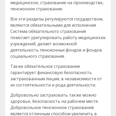
медицинское, страхование на производстве,
пенсионное страхование.
Все эти разделы регулируются государством,
являются обязательными для исполнения.
Система обязательного страхования
помогает урегулировать работу медицинских
учреждений, делает возможной
деятельность пенсионных фондов и фондов
социального страхования.
Также обязательное страхование
гарантирует финансовую безопасность
застрахованным лицам, в независимости от
их состоятельности и рода деятельности.
Добровольно застраховать также можно
здоровье, безопасность на рабочем месте.
Добровольное пенсионное страхование
является отличным способом увеличить в