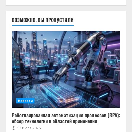
ВОЗМОЖНО, ВЫ ПРОПУСТИЛИ
Новости
Роботизированная автоматизация процессов (RPA):
обзор технологии и областей применения
12 июля 2026