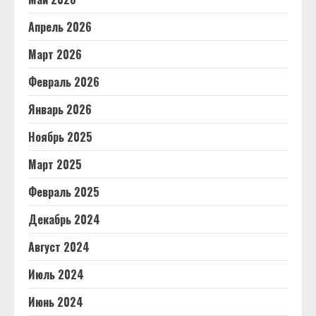
Апрель 2026
Март 2026
Февраль 2026
Январь 2026
Ноябрь 2025
Март 2025
Февраль 2025
Декабрь 2024
Август 2024
Июль 2024
Июнь 2024