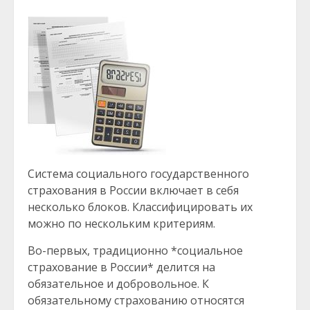
Система социального государственного
страхования в России включает в себя
несколько блоков. Классифицировать их
можно по нескольким критериям.
Во-первых, традиционно *социальное
страхование в России* делится на
обязательное и добровольное. К
обязательному страхованию относятся