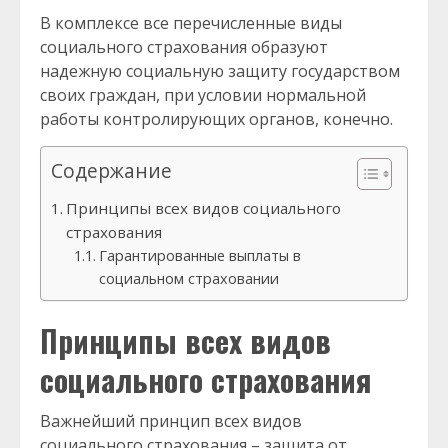
В комплексе все перечисленные виды
социального страхования образуют
надежную социальную защиту государством
своих граждан, при условии нормальной
работы контролирующих органов, конечно.
Содержание
Принципы всех видов социального
страхования
Гарантированные выплаты в
социальном страховании
Принципы всех видов
социального страхования
Важнейший принцип всех видов
социального страхования – защита от