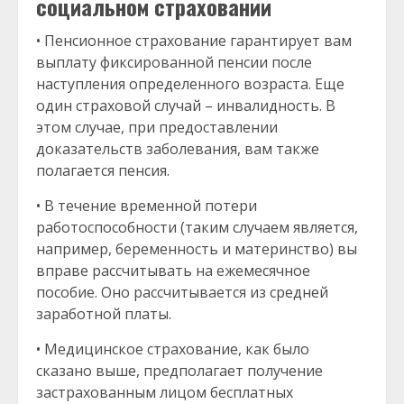
социальном страховании
• Пенсионное страхование гарантирует вам
выплату фиксированной пенсии после
наступления определенного возраста. Еще
один страховой случай – инвалидность. В
этом случае, при предоставлении
доказательств заболевания, вам также
полагается пенсия.
• В течение временной потери
работоспособности (таким случаем является,
например, беременность и материнство) вы
вправе рассчитывать на ежемесячное
пособие. Оно рассчитывается из средней
заработной платы.
• Медицинское страхование, как было
сказано выше, предполагает получение
застрахованным лицом бесплатных