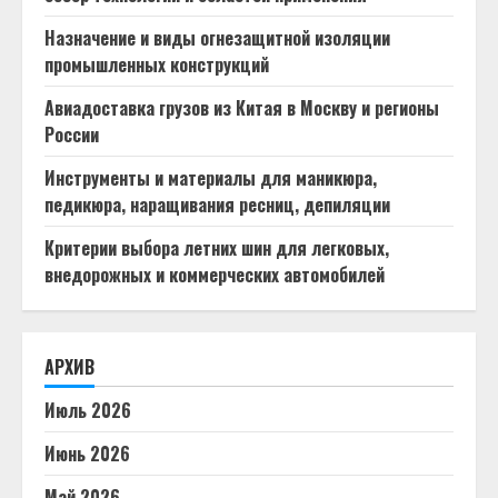
Назначение и виды огнезащитной изоляции
промышленных конструкций
Авиадоставка грузов из Китая в Москву и регионы
России
Инструменты и материалы для маникюра,
педикюра, наращивания ресниц, депиляции
Критерии выбора летних шин для легковых,
внедорожных и коммерческих автомобилей
АРХИВ
Июль 2026
Июнь 2026
Май 2026