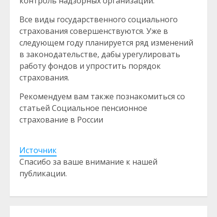
контроль надзорных организаций.
Все виды государственного социального
страхования совершенствуются. Уже в
следующем году планируется ряд изменений
в законодательстве, дабы урегулировать
работу фондов и упростить порядок
страхования.
Рекомендуем вам также познакомиться со
статьей Социальное пенсионное
страхование в России
Источник
Спасибо за ваше внимание к нашей
публикации.