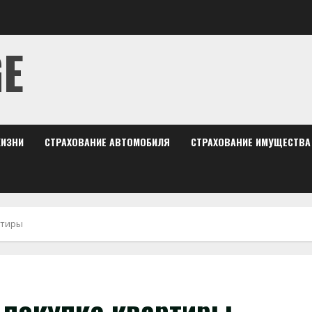
GE
ЖИЗНИ
СТРАХОВАНИЕ АВТОМОБИЛЯ
СТРАХОВАНИЕ ИМУЩЕСТВА
ртиры
 покупке квартиры