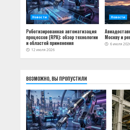
Новости
Новости
Роботизированная автоматизация
Авиадоставк
процессов (RPA): обзор технологии
Москву и ре
и областей применения
6 июля 202
12 июля 2026
ВОЗМОЖНО, ВЫ ПРОПУСТИЛИ