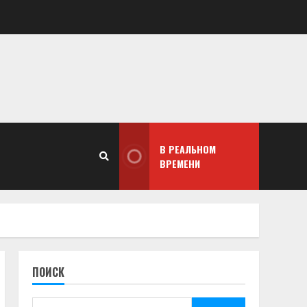
В РЕАЛЬНОМ
ВРЕМЕНИ
ПОИСК