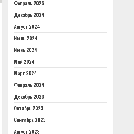
Февраль 2025
Декабрь 2024
Август 2024
Июль 2024
Июнь 2024
Май 2024
Март 2024
Февраль 2024
Декабрь 2023
Октябрь 2023
Сентябрь 2023
Август 2023