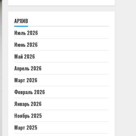
АРХИВ
Июль 2026
Июнь 2026
Май 2026
Апрель 2026
Март 2026
Февраль 2026
Январь 2026
Ноябрь 2025
Март 2025