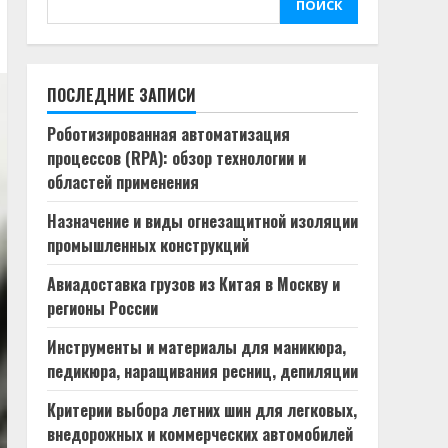
ПОИСК
ПОСЛЕДНИЕ ЗАПИСИ
Роботизированная автоматизация
процессов (RPA): обзор технологии и
областей применения
Назначение и виды огнезащитной изоляции
промышленных конструкций
Авиадоставка грузов из Китая в Москву и
регионы России
Инструменты и материалы для маникюра,
педикюра, наращивания ресниц, депиляции
Критерии выбора летних шин для легковых,
внедорожных и коммерческих автомобилей