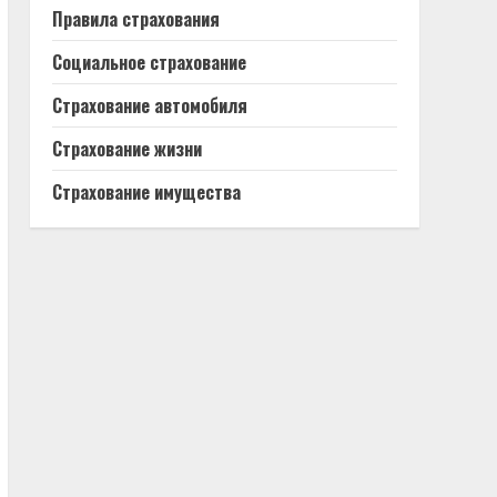
Правила страхования
Социальное страхование
Страхование автомобиля
Страхование жизни
Страхование имущества