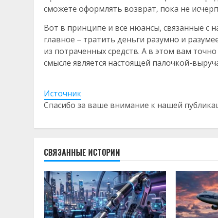
сможете оформлять возврат, пока не исчерп
Вот в принципе и все нюансы, связанные с 
главное – тратить деньги разумно и разуме
из потраченных средств. А в этом вам точн
смысле является настоящей палочкой-выруч
Источник
Спасибо за ваше внимание к нашей публика
СВЯЗАННЫЕ ИСТОРИИ