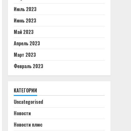
Июль 2023
Июнь 2023
Май 2023
Апрель 2023
Март 2023
Февраль 2023
КАТЕГОРИИ
Uncategorised
Новости
Новости плюс