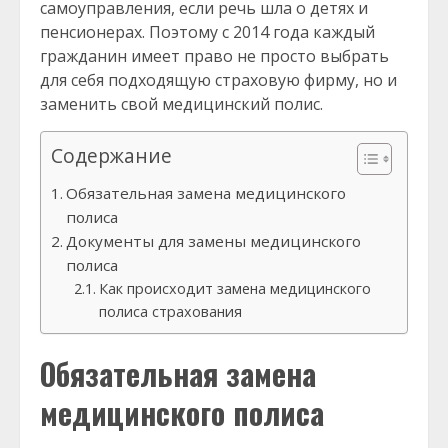
самоуправления, если речь шла о детях и
пенсионерах. Поэтому с 2014 года каждый
гражданин имеет право не просто выбрать
для себя подходящую страховую фирму, но и
заменить свой медицинский полис.
Содержание
Обязательная замена медицинского
полиса
Документы для замены медицинского
полиса
Как происходит замена медицинского
полиса страхования
Обязательная замена
медицинского полиса