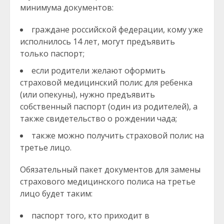
минимума документов:
граждане российской федерации, кому уже
исполнилось 14 лет, могут предъявить
только паспорт;
если родители желают оформить
страховой медицинский полис для ребенка
(или опекуны), нужно предъявить
собственный паспорт (один из родителей), а
также свидетельство о рождении чада;
также можно получить страховой полис на
третье лицо.
Обязательный пакет документов для замены
страхового медицинского полиса на третье
лицо будет таким:
паспорт того, кто приходит в