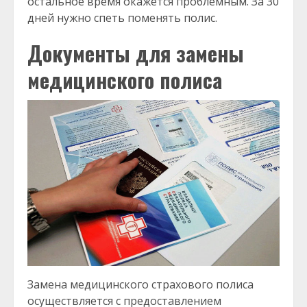
остальное время окажется проблемным. За 30
дней нужно спеть поменять полис.
Документы для замены
медицинского полиса
Замена медицинского страхового полиса
осуществляется с предоставлением