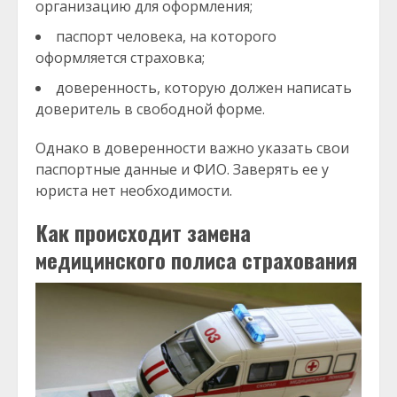
организацию для оформления;
паспорт человека, на которого
оформляется страховка;
доверенность, которую должен написать
доверитель в свободной форме.
Однако в доверенности важно указать свои
паспортные данные и ФИО. Заверять ее у
юриста нет необходимости.
Как происходит замена
медицинского полиса страхования