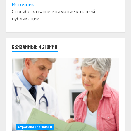
Источник
Спасибо за ваше внимание к нашей
публикации.
СВЯЗАННЫЕ ИСТОРИИ
Страхование жизни