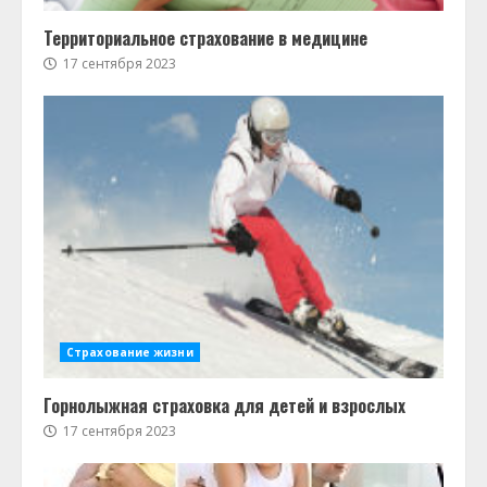
Территориальное страхование в медицине
17 сентября 2023
Страхование жизни
Горнолыжная страховка для детей и взрослых
17 сентября 2023