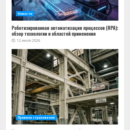
Новости
Роботизированная автоматизация процессов (RPA):
обзор технологии и областей применения
12 июля 2026
Правила страхования