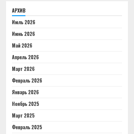
АРХИВ
Июль 2026
Июнь 2026
Май 2026
Апрель 2026
Март 2026
Февраль 2026
Январь 2026
Ноябрь 2025
Март 2025
Февраль 2025