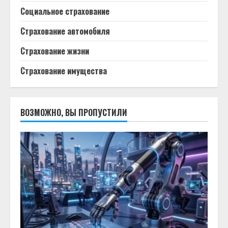
Социальное страхование
Страхование автомобиля
Страхование жизни
Страхование имущества
ВОЗМОЖНО, ВЫ ПРОПУСТИЛИ