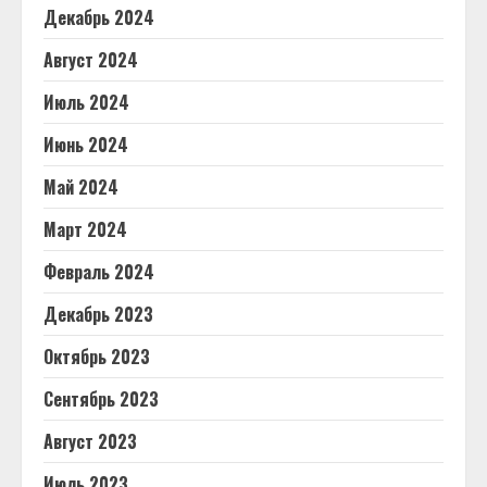
Декабрь 2024
Август 2024
Июль 2024
Июнь 2024
Май 2024
Март 2024
Февраль 2024
Декабрь 2023
Октябрь 2023
Сентябрь 2023
Август 2023
Июль 2023