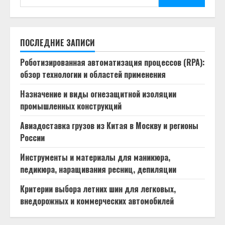
ПОСЛЕДНИЕ ЗАПИСИ
Роботизированная автоматизация процессов (RPA):
обзор технологии и областей применения
Назначение и виды огнезащитной изоляции
промышленных конструкций
Авиадоставка грузов из Китая в Москву и регионы
России
Инструменты и материалы для маникюра,
педикюра, наращивания ресниц, депиляции
Критерии выбора летних шин для легковых,
внедорожных и коммерческих автомобилей