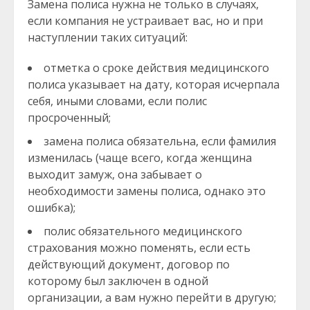
Замена полиса нужна не только в случаях,
если компания не устраивает вас, но и при
наступлении таких ситуаций:
отметка о сроке действия медицинского
полиса указывает на дату, которая исчерпала
себя, иными словами, если полис
просроченный;
замена полиса обязательна, если фамилия
изменилась (чаще всего, когда женщина
выходит замуж, она забывает о
необходимости замены полиса, однако это
ошибка);
полис обязательного медицинского
страхования можно поменять, если есть
действующий документ, договор по
которому был заключен в одной
организации, а вам нужно перейти в другую;