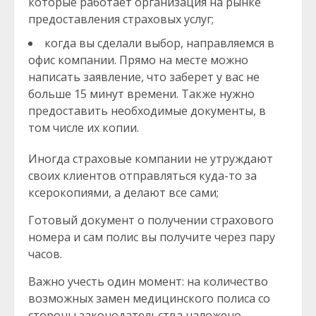
которые работает организация на рынке
предоставления страховых услуг;
когда вы сделали выбор, направляемся в
офис компании. Прямо на месте можно
написать заявление, что заберет у вас не
больше 15 минут времени. Также нужно
предоставить необходимые документы, в
том числе их копии.
Иногда страховые компании не утруждают
своих клиентов отправляться куда-то за
ксерокопиями, а делают все сами;
Готовый документ о получении страхового
номера и сам полис вы получите через пару
часов.
Важно учесть один момент: на количество
возможных замен медицинского полиса со
стороны законодательства наложено