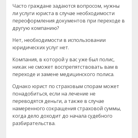
Часто граждане задаются вопросом, нужны
ли услуги юриста в случае необходимости
переоформления документов при переходе в
другую компанию?
Нет, необходимости в использовании
юридических услуг нет.
Компания, в которой у вас уже был полис,
никак не сможет воспрепятствовать вам в
переходе и замене медицинского полиса.
Однако юрист по страховым спорам может
понадобиться, если на лечение не
переводятся деньги, а также в случае
намеренного сокращения страховой суммы,
когда дело доходит до начала судебного
разбирательства.