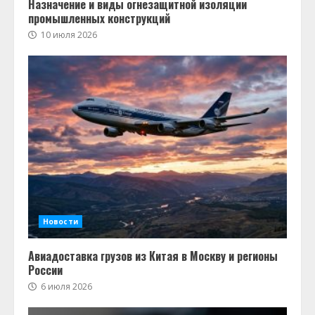
Назначение и виды огнезащитной изоляции
промышленных конструкций
10 июля 2026
Новости
Авиадоставка грузов из Китая в Москву и регионы
России
6 июля 2026