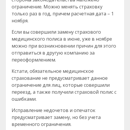
ограничение. Можно менять страховку
только раз в год, причем расчетная дата – 1
ноября.
Если вы совершили замену страхового
медицинского полиса в июне, уже в ноябре
можно при возникновении причин для этого
отправиться в другую компанию за
переоформлением.
Кстати, обязательное медицинское
страхование не предусматривает данное
ограничение для лиц, которые совершили
переезд, а также получили страховой полис с
ошибками.
Исправление недочетов и опечаток
предусматривает замену, но без учета
временного ограничения.