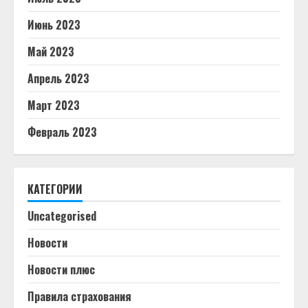
Июнь 2023
Май 2023
Апрель 2023
Март 2023
Февраль 2023
КАТЕГОРИИ
Uncategorised
Новости
Новости плюс
Правила страхования