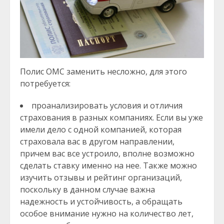
Полис ОМС заменить несложно, для этого
потребуется:
проанализировать условия и отличия
страхования в разных компаниях. Если вы уже
имели дело с одной компанией, которая
страховала вас в другом направлении,
причем вас все устроило, вполне возможно
сделать ставку именно на нее. Также можно
изучить отзывы и рейтинг организаций,
поскольку в данном случае важна
надежность и устойчивость, а обращать
особое внимание нужно на количество лет,