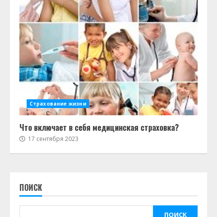
Страхование жизни
Что включает в себя медицинская страховка?
17 сентября 2023
ПОИСК
ПОИСК