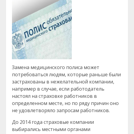
Замена медицинского полиса может
потребоваться людям, которые раньше были
застрахованы в нежелательной компании,
например в случае, если работодатель
настоял на страховке работников в
определенном месте, но по ряду причин оно
не удовлетворяло запросам работников.
До 2014 года страховые компании
выбирались местными органами