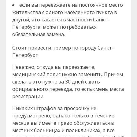
если вы переезжаете на постоянное место
жительства с одного населенного пункта в
другой, что касается в частности Санкт-
Петербурга, может потребоваться
обязательная замена.
Стоит привести пример по городу Санкт-
Петербург.
Неважно, откуда вы переезжаете,
медицинский полис нужно заменить. Причем
сделать это нужно за 30 дней с даты
официального переезда, то есть смены места
регистрации.
Никаких штрафов за просрочку не
предусмотрено, однако только в течение
месяца вы имеете право обслуживаться в
местных больницах и поликлиниках, а все