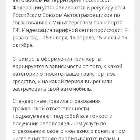
автомобиля на территории Российской
Федерации устанавливаются и регулируются
Российским Союзом Автостраховщиков по
согласованию с Министерством транспорта
РФ. Индексация тарифной сетки происходит 4
раза в год – 15 января, 15 апреля, 15 июля и 15
октября.
Стоимость оформления грин карты
варьируется в зависимости от того, к какой
категории относится ваше транспортное
средство, и на какой период вы решили
застраховать свой автомобиль.
Стандартные правила страхования
гражданской ответственности
подразумевают под собой все тонкости
получения автовладельцем услуги по
страхованию своего «железного коня», в том
числе в них также прописываются и суммы