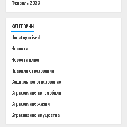
Февраль 2023
КАТЕГОРИИ
Uncategorised
Новости
Новости плюс
Правила страхования
Социальное страхование
Страхование автомобиля
Страхование жизни
Страхование имущества