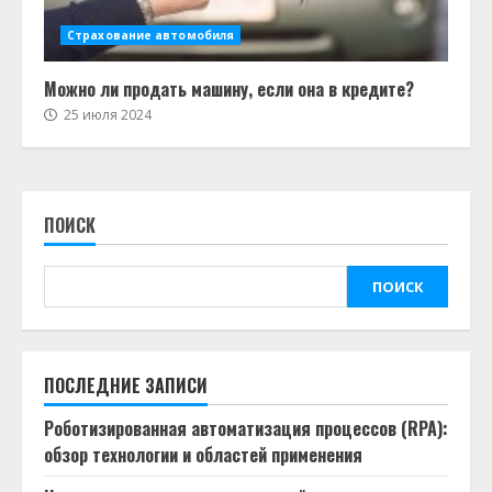
Страхование автомобиля
Можно ли продать машину, если она в кредите?
25 июля 2024
ПОИСК
ПОИСК
ПОСЛЕДНИЕ ЗАПИСИ
Роботизированная автоматизация процессов (RPA):
обзор технологии и областей применения