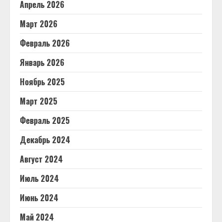
Апрель 2026
Март 2026
Февраль 2026
Январь 2026
Ноябрь 2025
Март 2025
Февраль 2025
Декабрь 2024
Август 2024
Июль 2024
Июнь 2024
Май 2024