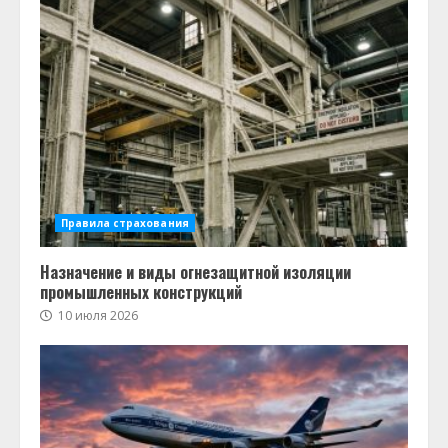
Правила страхования
Назначение и виды огнезащитной изоляции
промышленных конструкций
10 июля 2026