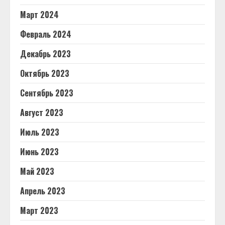
Март 2024
Февраль 2024
Декабрь 2023
Октябрь 2023
Сентябрь 2023
Август 2023
Июль 2023
Июнь 2023
Май 2023
Апрель 2023
Март 2023