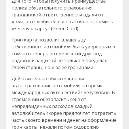
Для того, чтобы получить преимущества
полиса обязательного страхования
гражданской ответственности вдали от
дома, автолюбителю достаточно оформить
«Зеленую карту» (Green Card).
Грин карта позволит владельцу
собственного автомобиля быть уверенным в
том, что теперь его железный друг под
надежной защитой не только в пределах
своей страны, но и за ее границами.
Действительно обязательно ли
автострахование автомобиля на время
международных путешествий? Безусловно! В
стремлении обезопасить себя от
непредвиденных расходов каждый
автолюбитель скорее предпочтет потратить
часть своего времени и денег на оформление
грин карты, нежели потом судорожно