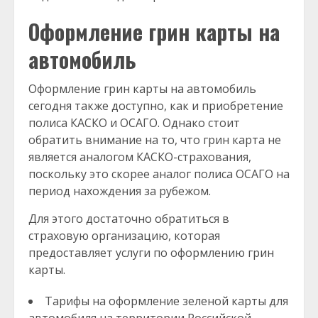
Оформление грин карты на
автомобиль
Оформление грин карты на автомобиль
сегодня также доступно, как и приобретение
полиса КАСКО и ОСАГО. Однако стоит
обратить внимание на то, что грин карта не
является аналогом КАСКО-страхования,
поскольку это скорее аналог полиса ОСАГО на
период нахождения за рубежом.
Для этого достаточно обратиться в
страховую организацию, которая
предоставляет услуги по оформлению грин
карты.
Тарифы на оформление зеленой карты для