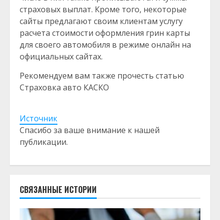
страховых выплат. Кроме того, некоторые
сайты предлагают своим клиентам услугу
расчета стоимости оформления грин карты
для своего автомобиля в режиме онлайн на
официальных сайтах.
Рекомендуем вам также прочесть статью
Страховка авто КАСКО
Источник
Спасибо за ваше внимание к нашей
публикации.
СВЯЗАННЫЕ ИСТОРИИ