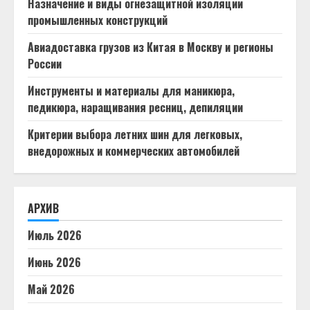
Назначение и виды огнезащитной изоляции
промышленных конструкций
Авиадоставка грузов из Китая в Москву и регионы
России
Инструменты и материалы для маникюра,
педикюра, наращивания ресниц, депиляции
Критерии выбора летних шин для легковых,
внедорожных и коммерческих автомобилей
АРХИВ
Июль 2026
Июнь 2026
Май 2026