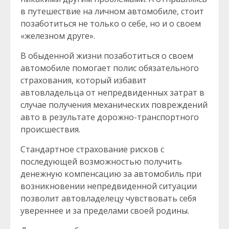
в путешествие на личном автомобиле, стоит
позаботиться не только о себе, но и о своем
«железном друге».
В обыденной жизни позаботиться о своем
автомобиле помогает полис обязательного
страхования, который избавит
автовладельца от непредвиденных затрат в
случае получения механических повреждений
авто в результате дорожно-транспортного
происшествия.
Стандартное страхование рисков с
последующей возможностью получить
денежную компенсацию за автомобиль при
возникновении непредвиденной ситуации
позволит автовладелецу чувствовать себя
увереннее и за пределами своей родины.