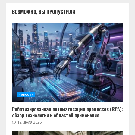
ВОЗМОЖНО, ВЫ ПРОПУСТИЛИ
Новости
Роботизированная автоматизация процессов (RPA):
обзор технологии и областей применения
12 июля 2026