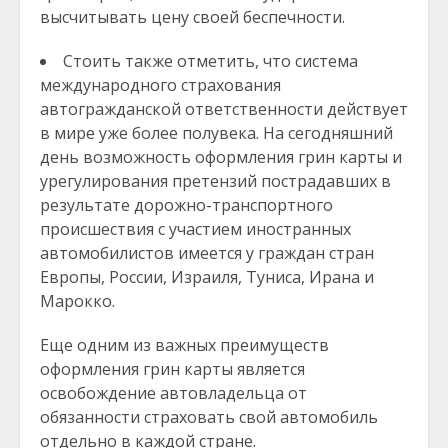
высчитывать цену своей беспечности.
Стоить также отметить, что система
международного страхования
автогражданской ответственности действует
в мире уже более полувека. На сегодняшний
день возможность оформления грин карты и
урегулирования претензий пострадавших в
результате дорожно-транспортного
происшествия с участием иностранных
автомобилистов имеется у граждан стран
Европы, России, Израиля, Туниса, Ирана и
Марокко.
Еще одним из важных преимуществ
оформления грин карты является
освобождение автовладельца от
обязанности страховать свой автомобиль
отдельно в каждой стране.