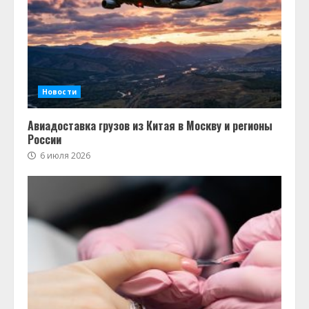
Новости
Авиадоставка грузов из Китая в Москву и регионы
России
6 июля 2026