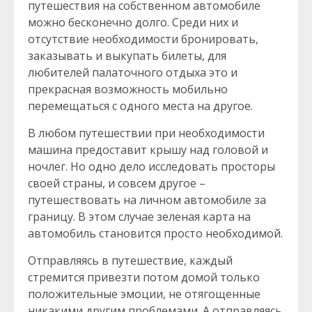
путешествия на собственном автомобиле
можно бесконечно долго. Среди них и
отсутствие необходимости бронировать,
заказывать и выкупать билеты, для
любителей палаточного отдыха это и
прекрасная возможность мобильно
перемещаться с одного места на другое.
В любом путешествии при необходимости
машина предоставит крышу над головой и
ночлег. Но одно дело исследовать просторы
своей страны, и совсем другое –
путешествовать на личном автомобиле за
границу. В этом случае зеленая карта на
автомобиль становится просто необходимой.
Отправляясь в путешествие, каждый
стремится привезти потом домой только
положительные эмоции, не отягощенные
никакими другим проблемами. А отправляясь