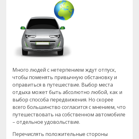
Много людей с нетерпением ждут отпуск,
чтобы поменять привычную обстановку и
оправиться в путешествие. Выбор места
отдыха может быть абсолютно любой, как и
выбор способа передвижения. Но скорее
всего большинство согласится с мнением, что
путешествовать на собственном автомобиле
– отдельное удовольствие.
Перечислять положительные стороны