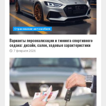
Страхование автомобиля
Варианты персонализации и тюнинга спортивного
седана: дизайн, салон, ходовые характеристики
7 февраля 2026