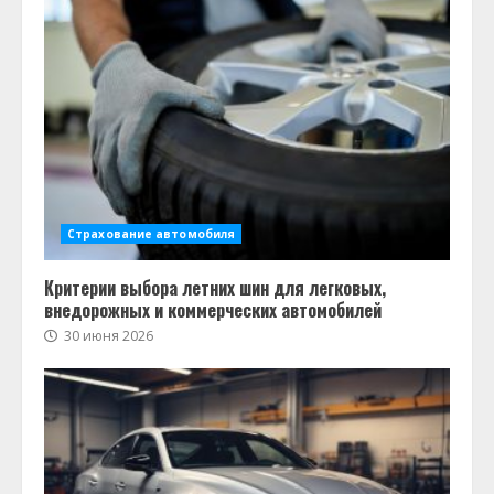
Страхование автомобиля
Критерии выбора летних шин для легковых,
внедорожных и коммерческих автомобилей
30 июня 2026