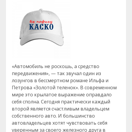
«Автомобиль не роскошь, а средство
передвижения», — так звучал один из
лозунгов в бессмертном романе Ильфа и
Петрова «Золотой теленок». В современном
мире это крылатое выражение оправдало
себя сполна. Сегодня практически каждый
второй является счастливым владельцем
собственного авто. И большинство
автовладельцев хотят чувствовать себя
уверенным за своего железного друга в