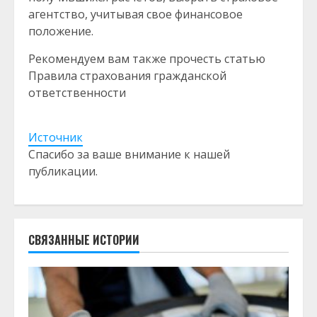
агентство, учитывая свое финансовое
положение.
Рекомендуем вам также прочесть статью
Правила страхования гражданской
ответственности
Источник
Спасибо за ваше внимание к нашей
публикации.
СВЯЗАННЫЕ ИСТОРИИ