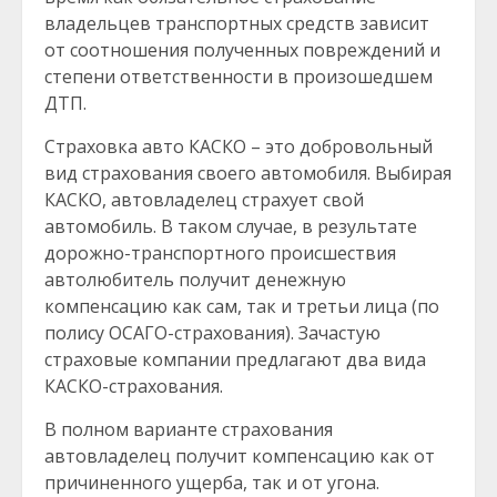
владельцев транспортных средств зависит
от соотношения полученных повреждений и
степени ответственности в произошедшем
ДТП.
Страховка авто КАСКО – это добровольный
вид страхования своего автомобиля. Выбирая
КАСКО, автовладелец страхует свой
автомобиль. В таком случае, в результате
дорожно-транспортного происшествия
автолюбитель получит денежную
компенсацию как сам, так и третьи лица (по
полису ОСАГО-страхования). Зачастую
страховые компании предлагают два вида
КАСКО-страхования.
В полном варианте страхования
автовладелец получит компенсацию как от
причиненного ущерба, так и от угона.