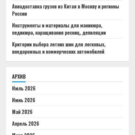
Авиадоставка грузов из Китая в Москву и регионы
России
Инструменты и материалы для маникюра,
педикюра, наращивания ресниц, депиляции
Критерии выбора летних шин для легковых,
внедорожных и коммерческих автомобилей
АРХИВ
Июль 2026
Июнь 2026
Май 2026
Апрель 2026