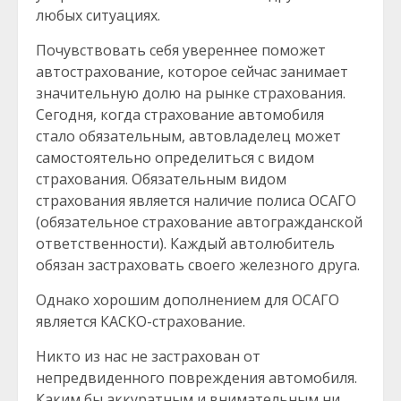
любых ситуациях.
Почувствовать себя увереннее поможет
автострахование, которое сейчас занимает
значительную долю на рынке страхования.
Сегодня, когда страхование автомобиля
стало обязательным, автовладелец может
самостоятельно определиться с видом
страхования. Обязательным видом
страхования является наличие полиса ОСАГО
(обязательное страхование автогражданской
ответственности). Каждый автолюбитель
обязан застраховать своего железного друга.
Однако хорошим дополнением для ОСАГО
является КАСКО-страхование.
Никто из нас не застрахован от
непредвиденного повреждения автомобиля.
Каким бы аккуратным и внимательным ни