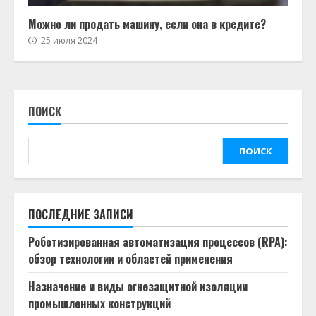
Можно ли продать машину, если она в кредите?
25 июля 2024
ПОИСК
ПОИСК
ПОСЛЕДНИЕ ЗАПИСИ
Роботизированная автоматизация процессов (RPA):
обзор технологии и областей применения
Назначение и виды огнезащитной изоляции
промышленных конструкций