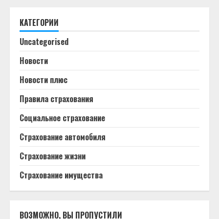
КАТЕГОРИИ
Uncategorised
Новости
Новости плюс
Правила страхования
Социальное страхование
Страхование автомобиля
Страхование жизни
Страхование имущества
ВОЗМОЖНО, ВЫ ПРОПУСТИЛИ