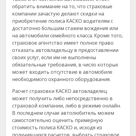
обратить внимание на то, что страховые
компании зачастую делают скидки на
приобретение полиса КАСКО водителям с
достаточно большим стажем вождения или
на автомобили семейного класса. Кроме того,
страховое агентство имеет полное право
отказать автовладельцу в предоставлении
своих услуг, если им не выполнены
обязательные требования, в число которых
может входить отсутствие в автомобиле
необходимого охранного оборудования.
Расчет страховки КАСКО автовладелец
может получить либо непосредственно в
страховой компании, либо в режиме онлайн.
В последнем случае автолюбитель можем
самостоятельно оценить примерную
стоимость полиса КАСКО и, исходя из
получившихся расчетов, выбрать страховое