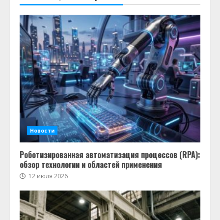
Новости
Роботизированная автоматизация процессов (RPA):
обзор технологии и областей применения
12 июля 2026