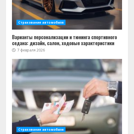
Страхование автомобиля
Варианты персонализации и тюнинга спортивного
седана: дизайн, салон, ходовые характеристики
7 февраля 2026
Страхование автомобиля