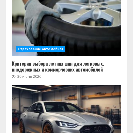
Страхование автомобиля
Критерии выбора летних шин для легковых,
внедорожных и коммерческих автомобилей
30 июня 2026