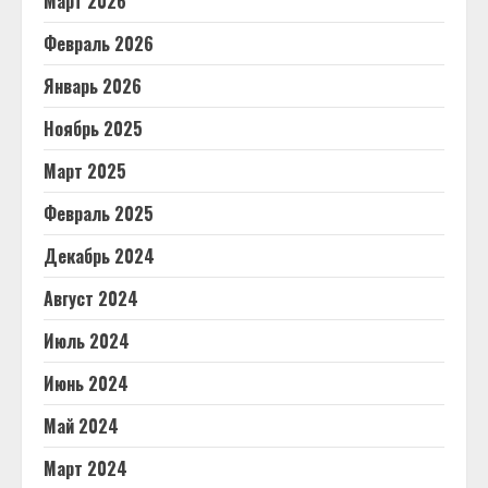
Март 2026
Февраль 2026
Январь 2026
Ноябрь 2025
Март 2025
Февраль 2025
Декабрь 2024
Август 2024
Июль 2024
Июнь 2024
Май 2024
Март 2024