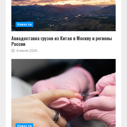
Новости
Авиадоставка грузов из Китая в Москву и регионы
России
6 июля 2026
Новости