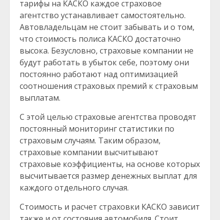
тарифы на КАСКО каждое страховое
агентство устанавливает самостоятельно.
Автовладельцам не стоит забывать и о том,
что стоимость полиса КАСКО достаточно
высока. Безусловно, страховые компании не
будут работать в убыток себе, поэтому они
постоянно работают над оптимизацией
соотношения страховых премий к страховым
выплатам.
С этой целью страховые агентства проводят
постоянный мониторинг статистики по
страховым случаям. Таким образом,
страховые компании высчитывают
страховые коэффициенты, на основе которых
высчитывается размер денежных выплат для
каждого отдельного случая.
Стоимость и расчет страховки КАСКО зависит
также и от состояния автомобиля. Стоит