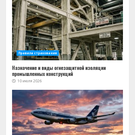
Правила страхования
Назначение и виды огнезащитной изоляции
промышленных конструкций
10 июля 2026