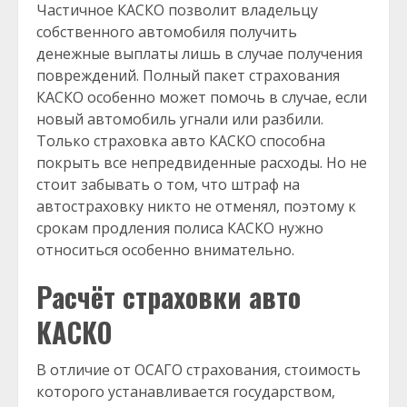
Частичное КАСКО позволит владельцу
собственного автомобиля получить
денежные выплаты лишь в случае получения
повреждений. Полный пакет страхования
КАСКО особенно может помочь в случае, если
новый автомобиль угнали или разбили.
Только страховка авто КАСКО способна
покрыть все непредвиденные расходы. Но не
стоит забывать о том, что штраф на
автостраховку никто не отменял, поэтому к
срокам продления полиса КАСКО нужно
относиться особенно внимательно.
Расчёт страховки авто
КАСКО
В отличие от ОСАГО страхования, стоимость
которого устанавливается государством,