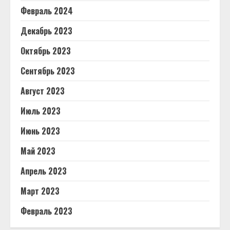
Февраль 2024
Декабрь 2023
Октябрь 2023
Сентябрь 2023
Август 2023
Июль 2023
Июнь 2023
Май 2023
Апрель 2023
Март 2023
Февраль 2023