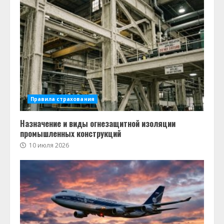
Правила страхования
Назначение и виды огнезащитной изоляции
промышленных конструкций
10 июля 2026