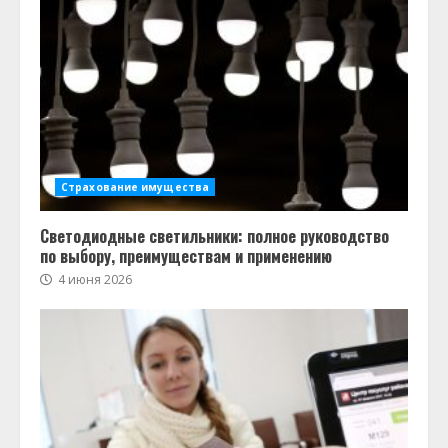
Страхование имущества
Светодиодные светильники: полное руководство
по выбору, преимуществам и применению
4 июня 2026