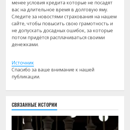
менее условия кредита которые не посадят
вас на длительное время в долговую яму.
Следите за новостями страхования на нашем
сайте, чтобы повысить свою грамотность и
не допускать досадных ошибок, за которые
потом придётся расплачиваться своими
денежками.
Источник
Спасибо за ваше внимание к нашей
публикации.
СВЯЗАННЫЕ ИСТОРИИ