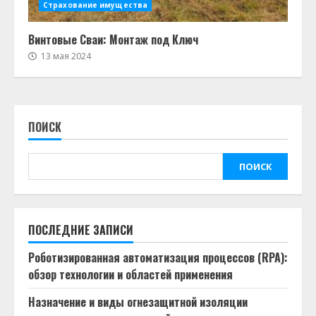
Страхование имущества
Винтовые Сваи: Монтаж под Ключ
13 мая 2024
ПОИСК
ПОИСК
ПОСЛЕДНИЕ ЗАПИСИ
Роботизированная автоматизация процессов (RPA):
обзор технологии и областей применения
Назначение и виды огнезащитной изоляции