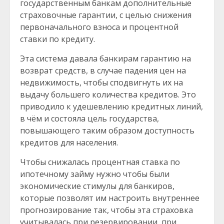
государственным банкам дополнительные
страховочные гарантии, с целью снижения
первоначального взноса и процентной
ставки по кредиту.
Эта система давала банкирам гарантию на
возврат средств, в случае падения цен на
недвижимость, чтобы сподвигнуть их на
выдачу большего количества кредитов. Это
приводило к удешевлению кредитных линий,
в чём и состояла цель государства,
повышающего таким образом доступность
кредитов для населения.
Чтобы снижалась процентная ставка по
ипотечному займу нужно чтобы были
экономические стимулы для банкиров,
которые позволят им настроить внутреннее
прогнозирование так, чтобы эта страховка
учитывалась при резервировании, при