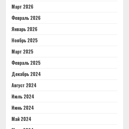
Март 2026
Февраль 2026
Январь 2026
Ноябрь 2025
Март 2025
Февраль 2025
Декабрь 2024
Август 2024
Июль 2024
Июнь 2024
Май 2024