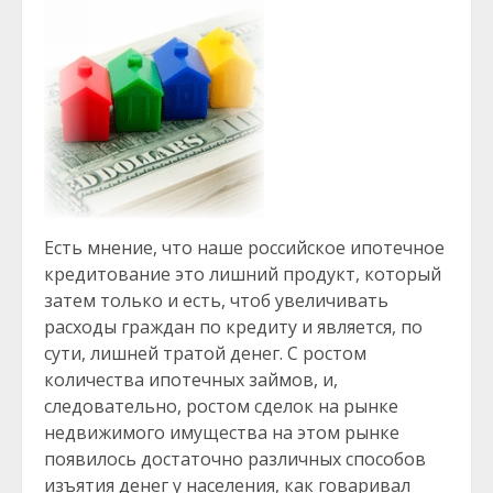
Есть мнение, что наше российское ипотечное
кредитование это лишний продукт, который
затем только и есть, чтоб увеличивать
расходы граждан по кредиту и является, по
сути, лишней тратой денег. С ростом
количества ипотечных займов, и,
следовательно, ростом сделок на рынке
недвижимого имущества на этом рынке
появилось достаточно различных способов
изъятия денег у населения, как говаривал