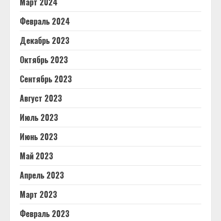
Март 2024
Февраль 2024
Декабрь 2023
Октябрь 2023
Сентябрь 2023
Август 2023
Июль 2023
Июнь 2023
Май 2023
Апрель 2023
Март 2023
Февраль 2023