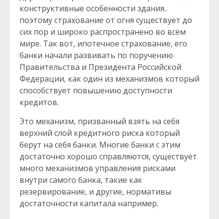
конструктивные особенности здания..
поэтому страхование от огня существует до
сих пор и широко распространено во всём
мире. Так вот, ипотечное страхование, его
банки начали развивать по поручению
Правительства и Президента Российской
Федерации, как один из механизмов который
способствует повышению доступности
кредитов.
Это механизм, призванный взять на себя
верхний слой кредитного риска который
берут на себя банки. Многие банки с этим
достаточно хорошо справляются, существует
много механизмов управления рисками
внутри самого банка, такие как
резервирование, и другие, нормативы
достаточности капитала например.