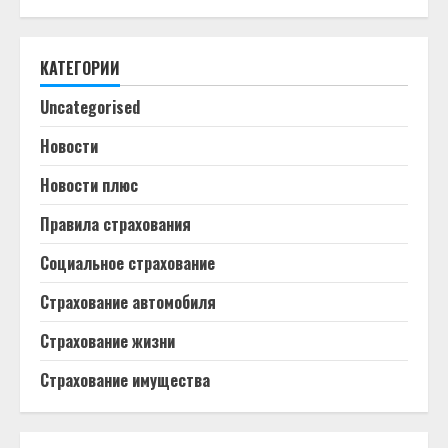
КАТЕГОРИИ
Uncategorised
Новости
Новости плюс
Правила страхования
Социальное страхование
Страхование автомобиля
Страхование жизни
Страхование имущества