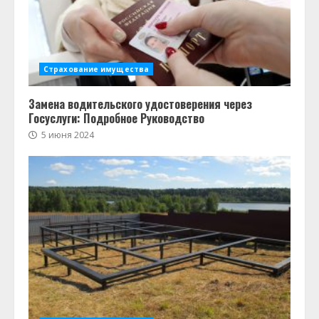
Страхование имущества
Замена водительского удостоверения через
Госуслуги: Подробное Руководство
5 июня 2024