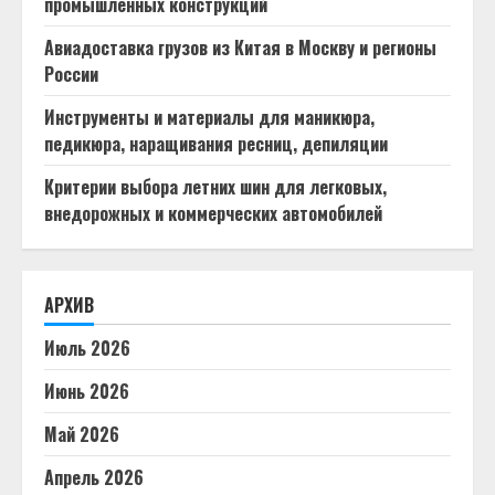
промышленных конструкций
Авиадоставка грузов из Китая в Москву и регионы
России
Инструменты и материалы для маникюра,
педикюра, наращивания ресниц, депиляции
Критерии выбора летних шин для легковых,
внедорожных и коммерческих автомобилей
АРХИВ
Июль 2026
Июнь 2026
Май 2026
Апрель 2026