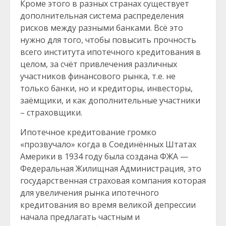
Кроме этого в разных странах существует
дополнительная система распределения
рисков между разными банками. Всё это
нужно для того, чтобы повысить прочность
всего института ипотечного кредитования в
целом, за счёт привлечения различных
участников финансового рынка, т.е. не
только банки, но и кредиторы, инвесторы,
заёмщики, и как дополнительные участники
– страховщики.
Ипотечное кредитование громко
«прозвучало» когда в Соединённых Штатах
Америки в 1934 году была создана ФЖА —
Федеральная Жилищная Администрация, это
государственная страховая компания которая
для увеличения рынка ипотечного
кредитования во время великой депрессии
начала предлагать частным и