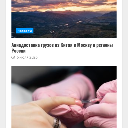
Новости
Авиадоставка грузов из Китая в Москву и регионы
России
6 июля 2026