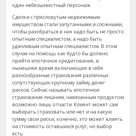
один небезызвестный персонаж.
Сделки с пресловутым недвижимым
имуществом стали запутанными и сложными,
чтобы разобраться в них надо быть не просто
опытным специалистом, а надо быть
удачливым опытным специалистом. В этом
случае на помощь как будто бы должно
прийти ипотечное кредитование, в
нынешнее время включающее в себя
разнообразные страхования различных
сопутствующих крупному займу денег
рисков. Сейчас называть ипотечное
страхование лишним, навязанным продуктом
возможно лишь отчасти. Клиент может сам
выбирать страховать или нет и на какую
сумму свои риски, конечно, это может влиять
на стоимость оставшихся услуг, но выбор
есть.