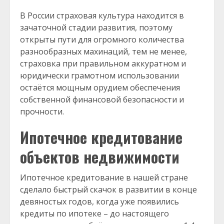
В России страховая культура находится в
зачаточной стадии развития, поэтому
открыты пути для огромного количества
разнообразных махинаций, тем не менее,
страховка при правильном аккуратном и
юридически грамотном использовании
остаётся мощным орудием обеспечения
собственной финансовой безопасности и
прочности.
Ипотечное кредитование
объектов недвижимости
Ипотечное кредитование в нашей стране
сделало быстрый скачок в развитии в конце
девяностых годов, когда уже появились
кредиты по ипотеке – до настоящего