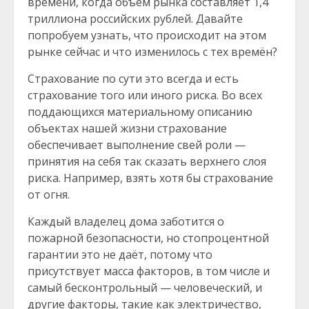
времени, когда объём рынка составляет 1,4
триллиона российских рублей. Давайте
попробуем узнать, что происходит на этом
рынке сейчас и что изменилось с тех времён?
Страхование по сути это всегда и есть
страхование того или иного риска. Во всех
поддающихся материальному описанию
объектах нашей жизни страхование
обеспечивает выполнение свей роли —
принятия на себя так сказать верхнего слоя
риска. Например, взять хотя бы страхование
от огня.
Каждый владелец дома заботится о
пожарной безопасности, но стопроцентной
гарантии это не даёт, потому что
присутствует масса факторов, в том числе и
самый бесконтрольный — человеческий, и
другие факторы, такие как электричество,