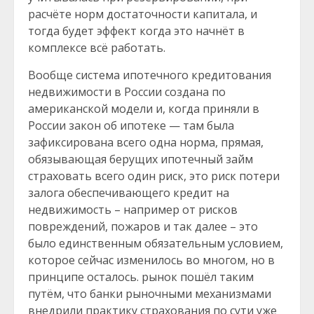
расчёте норм достаточности капитала, и
тогда будет эффект когда это начнёт в
комплексе всё работать.
Вообще система ипотечного кредитования
недвижимости в России создана по
американской модели и, когда приняли в
России закон об ипотеке — там была
зафиксирована всего одна норма, прямая,
обязывающая берущих ипотечный займ
страховать всего один риск, это риск потери
залога обеспечивающего кредит на
недвижимость – например от рисков
повреждений, пожаров и так далее – это
было единственным обязательным условием,
которое сейчас изменилось во многом, но в
принципе осталось. рынок пошёл таким
путём, что банки рыночными механизмами
внедрили практику страхования по сути уже