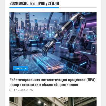
ВОЗМОЖНО, ВЫ ПРОПУСТИЛИ
Новости
Роботизированная автоматизация процессов (RPA):
обзор технологии и областей применения
12 июля 2026