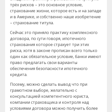
трёх рисков – это основное условие,
страхование жизни, которое есть и на западе
и в Америке, и собственно наше изобретение
– страхование титула.
Сейчас это приняло практику комплексного
договора, по сути говоря, ипотечного
страхования которое страхует три этих
риска, хотя в законе прописан всего только
один как обязательное условие, банки имеют
право предлагать свои варианты
обеспечения безопасности ипотечного
кредита.
Посему, можно сделать вывод что при
грамотном выборе, желательно с
консультацией компетентного юриста,
компании страховщика и контроля над
условиями договора можно получить более