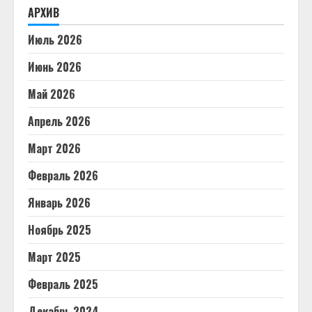
АРХИВ
Июль 2026
Июнь 2026
Май 2026
Апрель 2026
Март 2026
Февраль 2026
Январь 2026
Ноябрь 2025
Март 2025
Февраль 2025
Декабрь 2024