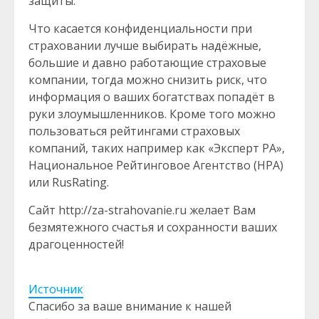
защиты.
Что касается конфиденциальности при
страховании лучше выбирать надёжные,
большие и давно работающие страховые
компании, тогда можно снизить риск, что
информация о ваших богатствах попадёт в
руки злоумышленников. Кроме того можно
пользоваться рейтингами страховых
компаний, таких например как «Эксперт РА»,
Национальное Рейтинговое Агентство (НРА)
или RusRating.
Сайт http://za-strahovanie.ru желает Вам
безмятежного счастья и сохранности ваших
драгоценностей!
Источник
Спасибо за ваше внимание к нашей