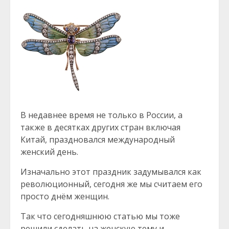
В недавнее время не только в России, а
также в десятках других стран включая
Китай, праздновался международный
женский день.
Изначально этот праздник задумывался как
революционный, сегодня же мы считаем его
просто днём женщин.
Так что сегодняшнюю статью мы тоже
решили сделать на женскую тему и