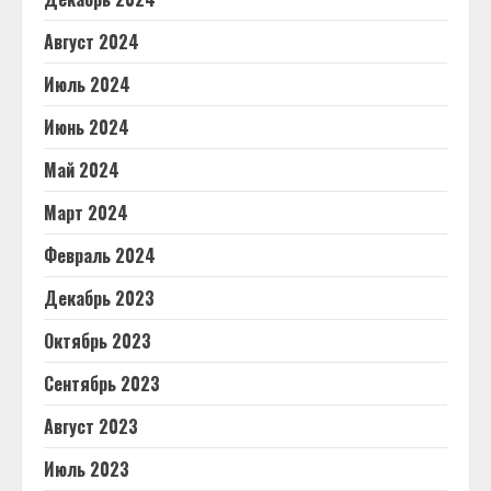
Август 2024
Июль 2024
Июнь 2024
Май 2024
Март 2024
Февраль 2024
Декабрь 2023
Октябрь 2023
Сентябрь 2023
Август 2023
Июль 2023