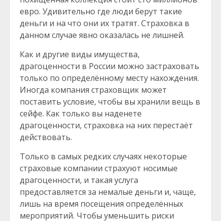
евро. Удивительно где люди берут такие
деньги и на что они их тратят. Страховка в
данном случае явно оказалась не лишней.
Как и другие виды имущества,
драгоценности в России можно застраховать
только по определённому месту нахождения.
Иногда компания страховщик может
поставить условие, чтобы вы хранили вещь в
сейфе. Как только вы наденете
драгоценности, страховка на них перестаёт
действовать.
Только в самых редких случаях некоторые
страховые компании страхуют носимые
драгоценности, и такая услуга
предоставляется за немалые деньги и, чаще,
лишь на время посещения определённых
мероприятий. Чтобы уменьшить риски