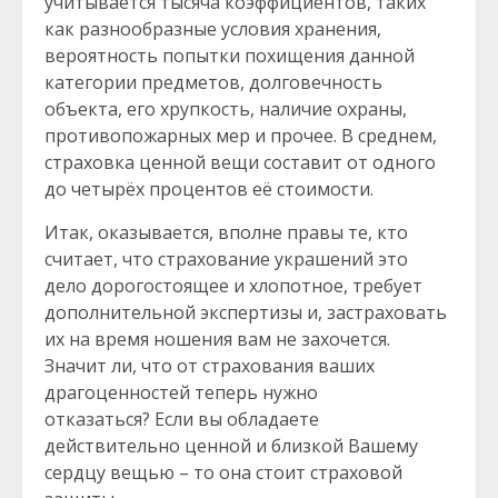
учитывается тысяча коэффициентов, таких
как разнообразные условия хранения,
вероятность попытки похищения данной
категории предметов, долговечность
объекта, его хрупкость, наличие охраны,
противопожарных мер и прочее. В среднем,
страховка ценной вещи составит от одного
до четырёх процентов её стоимости.
Итак, оказывается, вполне правы те, кто
считает, что страхование украшений это
дело дорогостоящее и хлопотное, требует
дополнительной экспертизы и, застраховать
их на время ношения вам не захочется.
Значит ли, что от страхования ваших
драгоценностей теперь нужно
отказаться? Если вы обладаете
действительно ценной и близкой Вашему
сердцу вещью – то она стоит страховой