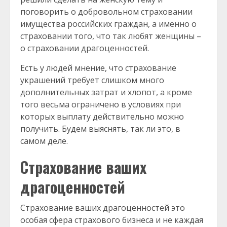
поговорить о добровольном страховании
имущества российских граждан, а именно о
страховании того, что так любят женщины –
о страховании драгоценностей.
Есть у людей мнение, что страхование
украшений требует слишком много
дополнительных затрат и хлопот, а кроме
того весьма ограничено в условиях при
которых выплату действительно можно
получить. Будем выяснять, так ли это, в
самом деле.
Страхование ваших
драгоценностей
Страхование ваших драгоценностей это
особая сфера страхового бизнеса и не каждая