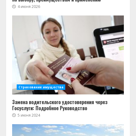
4 июня 2026
Страхование имущества
Замена водительского удостоверения через
Госуслуги: Подробное Руководство
5 июня 2024