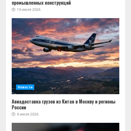
промышленных конструкций
10 июля 2026
Новости
Авиадоставка грузов из Китая в Москву и регионы
России
6 июля 2026