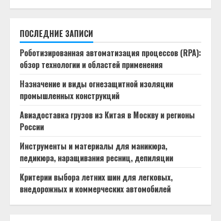
ПОСЛЕДНИЕ ЗАПИСИ
Роботизированная автоматизация процессов (RPA):
обзор технологии и областей применения
Назначение и виды огнезащитной изоляции
промышленных конструкций
Авиадоставка грузов из Китая в Москву и регионы
России
Инструменты и материалы для маникюра,
педикюра, наращивания ресниц, депиляции
Критерии выбора летних шин для легковых,
внедорожных и коммерческих автомобилей