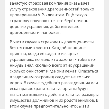
зачастую страховая компания оказывает
услугу страхования драгоценностей только
проверенным VIP-клиентам. Ещё такую
страховку покупают те, кто берёт очень
дорогие украшения, действительно
драгоценности, напрокат.
В части случаев страховать драгоценности
боятся сами клиенты. Каждой женщине
приятно, когда её видят в изящных
украшениях, но мало кто захочет чтобы кто-
нибудь знал, сколько всего этих украшений,
сколько они стоят и где они лежат. Опасаться
владелицам сокровищ следует не только
воров. В случае судебного расследования или
иска правоохранительные органы будут
пытаться выяснить действительные размеры
имущества должников и их родственников. В
этом случае предпочтительно чтобы эти