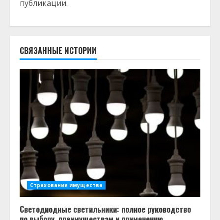
публикации.
СВЯЗАННЫЕ ИСТОРИИ
Страхование имущества
Светодиодные светильники: полное руководство
по выбору, преимуществам и применению