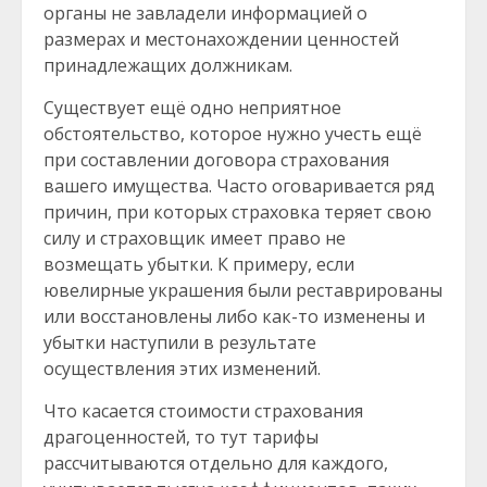
органы не завладели информацией о
размерах и местонахождении ценностей
принадлежащих должникам.
Существует ещё одно неприятное
обстоятельство, которое нужно учесть ещё
при составлении договора страхования
вашего имущества. Часто оговаривается ряд
причин, при которых страховка теряет свою
силу и страховщик имеет право не
возмещать убытки. К примеру, если
ювелирные украшения были реставрированы
или восстановлены либо как-то изменены и
убытки наступили в результате
осуществления этих изменений.
Что касается стоимости страхования
драгоценностей, то тут тарифы
рассчитываются отдельно для каждого,