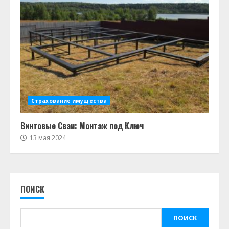
Страхование имущества
Винтовые Сваи: Монтаж под Ключ
13 мая 2024
ПОИСК
ПОИСК