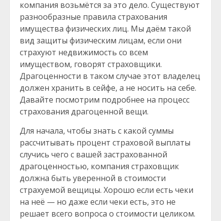
компания возьмётся за это дело. Существуют
разнообразные правила страхования
имущества физических лиц. Мы даём такой
вид защиты физическим лицам, если они
страхуют недвижимость со всем
имуществом, говорят страховщики.
Драгоценности в таком случае этот владелец
должен хранить в сейфе, а не носить на себе.
Давайте посмотрим подробнее на процесс
страхования драгоценной вещи.
Для начала, чтобы знать с какой суммы
рассчитывать процент страховой выплаты
случись чего с вашей застрахованной
драгоценностью, компания страховщик
должна быть уверенной в стоимости
страхуемой вещицы. Хорошо если есть чеки
на неё — но даже если чеки есть, это не
решает всего вопроса о стоимости целиком.