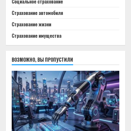
Социальное страхование
Страхование автомобиля
Страхование жизни
Страхование имущества
ВОЗМОЖНО, ВЫ ПРОПУСТИЛИ