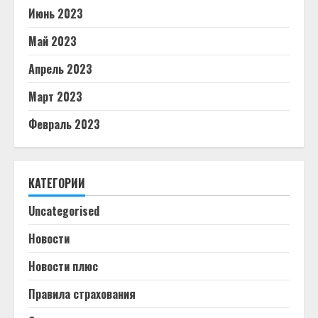
Июнь 2023
Май 2023
Апрель 2023
Март 2023
Февраль 2023
КАТЕГОРИИ
Uncategorised
Новости
Новости плюс
Правила страхования