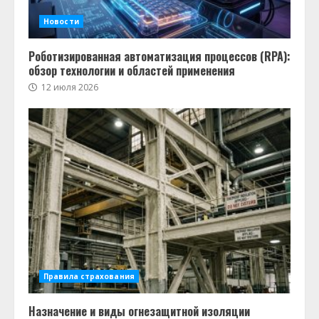
Новости
Роботизированная автоматизация процессов (RPA):
обзор технологии и областей применения
12 июля 2026
Правила страхования
Назначение и виды огнезащитной изоляции